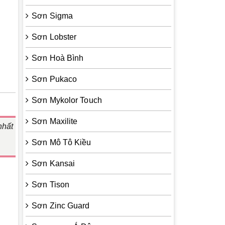
Sơn Sigma
Sơn Lobster
Sơn Hoà Bình
Sơn Pukaco
Sơn Mykolor Touch
Sơn Maxilite
nhất
Sơn Mô Tô Kiều
Sơn Kansai
Sơn Tison
Sơn Zinc Guard