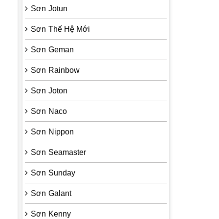
Sơn Jotun
Sơn Thế Hệ Mới
Sơn Geman
Sơn Rainbow
Sơn Joton
Sơn Naco
Sơn Nippon
Sơn Seamaster
Sơn Sunday
Sơn Galant
Sơn Kenny