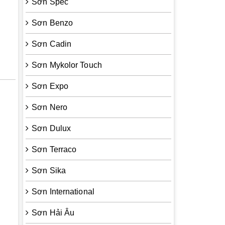
Sơn Spec
Sơn Benzo
Sơn Cadin
Sơn Mykolor Touch
Sơn Expo
Sơn Nero
Sơn Dulux
Sơn Terraco
Sơn Sika
Sơn International
Sơn Hải Âu