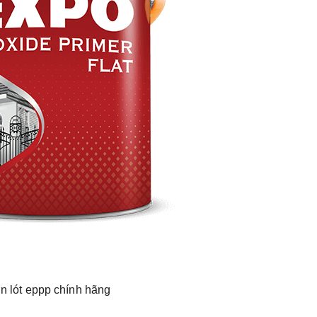
n lót eppp chính hãng