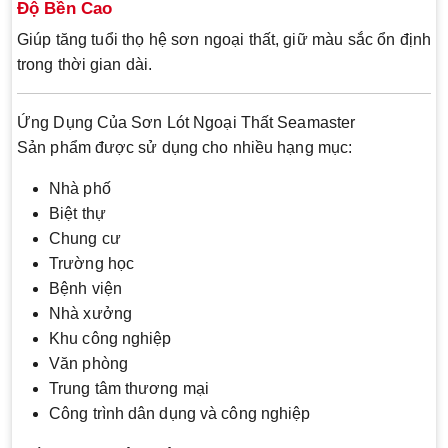
Độ Bền Cao
Giúp tăng tuổi thọ hệ sơn ngoại thất, giữ màu sắc ổn định
trong thời gian dài.
Ứng Dụng Của Sơn Lót Ngoại Thất Seamaster
Sản phẩm được sử dụng cho nhiều hạng mục:
Nhà phố
Biệt thự
Chung cư
Trường học
Bệnh viện
Nhà xưởng
Khu công nghiệp
Văn phòng
Trung tâm thương mại
Công trình dân dụng và công nghiệp