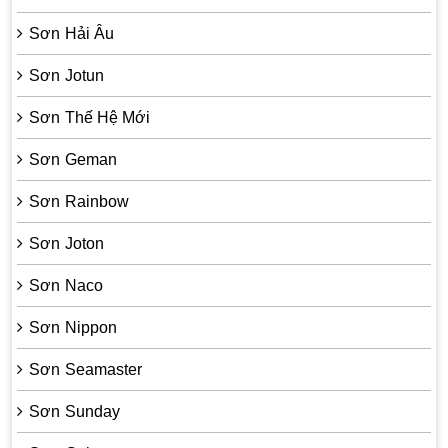
Sơn Hải Âu
Sơn Jotun
Sơn Thế Hệ Mới
Sơn Geman
Sơn Rainbow
Sơn Joton
Sơn Naco
Sơn Nippon
Sơn Seamaster
Sơn Sunday