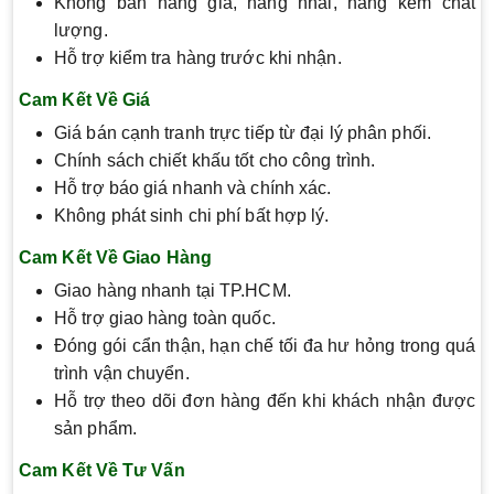
Không bán hàng giả, hàng nhái, hàng kém chất
lượng.
Hỗ trợ kiểm tra hàng trước khi nhận.
Cam Kết Về Giá
Giá bán cạnh tranh trực tiếp từ đại lý phân phối.
Chính sách chiết khấu tốt cho công trình.
Hỗ trợ báo giá nhanh và chính xác.
Không phát sinh chi phí bất hợp lý.
Cam Kết Về Giao Hàng
Giao hàng nhanh tại TP.HCM.
Hỗ trợ giao hàng toàn quốc.
Đóng gói cẩn thận, hạn chế tối đa hư hỏng trong quá
trình vận chuyển.
Hỗ trợ theo dõi đơn hàng đến khi khách nhận được
sản phẩm.
Cam Kết Về Tư Vấn