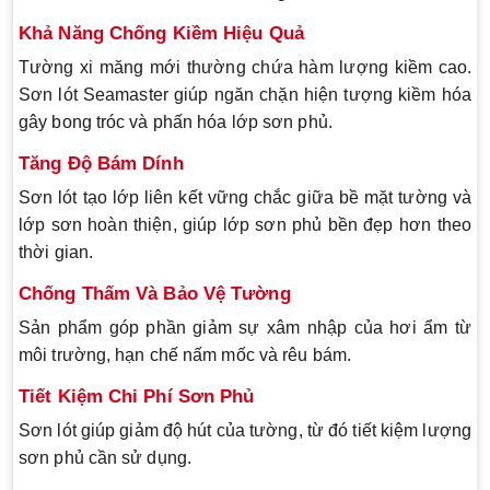
Khả Năng Chống Kiềm Hiệu Quả
Tường xi măng mới thường chứa hàm lượng kiềm cao.
Sơn lót Seamaster giúp ngăn chặn hiện tượng kiềm hóa
gây bong tróc và phấn hóa lớp sơn phủ.
Tăng Độ Bám Dính
Sơn lót tạo lớp liên kết vững chắc giữa bề mặt tường và
lớp sơn hoàn thiện, giúp lớp sơn phủ bền đẹp hơn theo
thời gian.
Chống Thấm Và Bảo Vệ Tường
Sản phẩm góp phần giảm sự xâm nhập của hơi ẩm từ
môi trường, hạn chế nấm mốc và rêu bám.
Tiết Kiệm Chi Phí Sơn Phủ
Sơn lót giúp giảm độ hút của tường, từ đó tiết kiệm lượng
sơn phủ cần sử dụng.