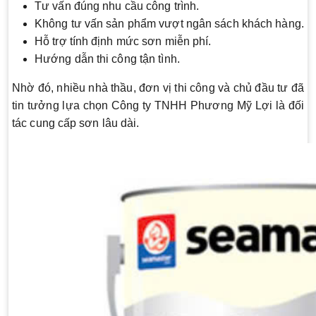
Tư vấn đúng nhu cầu công trình.
Không tư vấn sản phẩm vượt ngân sách khách hàng.
Hỗ trợ tính định mức sơn miễn phí.
Hướng dẫn thi công tận tình.
Nhờ đó, nhiều nhà thầu, đơn vị thi công và chủ đầu tư đã
tin tưởng lựa chọn Công ty TNHH Phương Mỹ Lợi là đối
tác cung cấp sơn lâu dài.