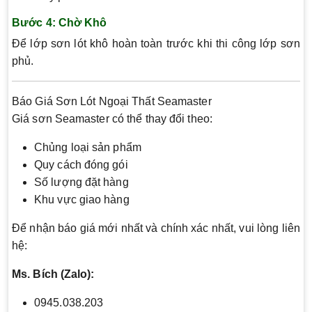
Bước 4: Chờ Khô
Để lớp sơn lót khô hoàn toàn trước khi thi công lớp sơn
phủ.
Báo Giá Sơn Lót Ngoại Thất Seamaster
Giá sơn Seamaster có thể thay đổi theo:
Chủng loại sản phẩm
Quy cách đóng gói
Số lượng đặt hàng
Khu vực giao hàng
Để nhận báo giá mới nhất và chính xác nhất, vui lòng liên
hệ:
Ms. Bích (Zalo):
0945.038.203