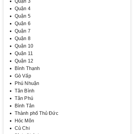
Quận 3
Quận 4
Quận 5
Quận 6
Quận 7
Quận 8
Quận 10
Quận 11
Quận 12
Bình Thạnh
Gò Vấp
Phú Nhuận
Tân Bình
Tân Phú
Bình Tân
Thành phố Thủ Đức
Hóc Môn
Củ Chi