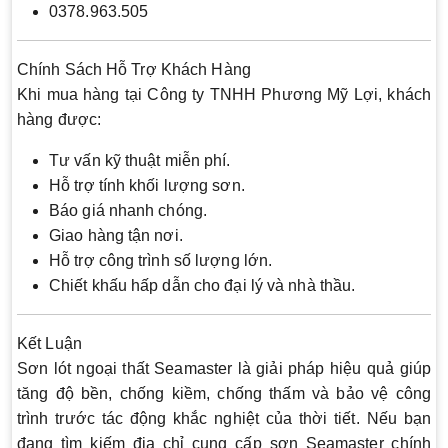
0378.963.505
Chính Sách Hỗ Trợ Khách Hàng
Khi mua hàng tại Công ty TNHH Phương Mỹ Lợi, khách
hàng được:
Tư vấn kỹ thuật miễn phí.
Hỗ trợ tính khối lượng sơn.
Báo giá nhanh chóng.
Giao hàng tận nơi.
Hỗ trợ công trình số lượng lớn.
Chiết khấu hấp dẫn cho đại lý và nhà thầu.
Kết Luận
Sơn lót ngoại thất Seamaster là giải pháp hiệu quả giúp
tăng độ bền, chống kiềm, chống thấm và bảo vệ công
trình trước tác động khắc nghiệt của thời tiết. Nếu bạn
đang tìm kiếm địa chỉ cung cấp sơn Seamaster chính