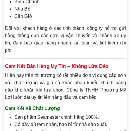
Bình Chánh
Nhà Bè
Cần Giờ
Đối với khách hàng ở các tỉnh thành, công ty hỗ trợ gửi
hàng thông qua các đơn vị vận chuyển và chành xe uy
tín, đảm bảo giao hàng nhanh, an toàn và tiết kiệm chi
phí.
Cam Kết Bán Hàng Uy Tín – Không Lừa Đảo
Hiện nay trên thị trường có rất nhiều đơn vị cung cấp sơn
với chất lượng và giá cả khác nhau khiến khách hàng
gặp khó khăn khi lựa chọn. Công ty TNHH Phương Mỹ
Lợi luôn đặt uy tín lên hàng đầu và cam kết:
Cam Kết Về Chất Lượng
Sản phẩm Seamaster chính hãng 100%.
Có đầy đủ tem nhãn, bao bì từ nhà sản xuất.