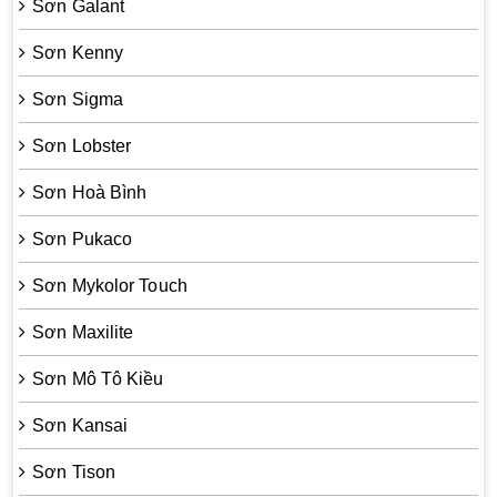
Sơn Galant
Sơn Kenny
Sơn Sigma
Sơn Lobster
Sơn Hoà Bình
Sơn Pukaco
Sơn Mykolor Touch
Sơn Maxilite
Sơn Mô Tô Kiều
Sơn Kansai
Sơn Tison