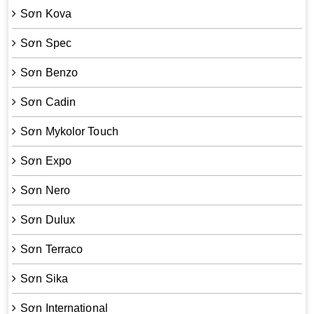
Sơn Kova
Sơn Spec
Sơn Benzo
Sơn Cadin
Sơn Mykolor Touch
Sơn Expo
Sơn Nero
Sơn Dulux
Sơn Terraco
Sơn Sika
Sơn International