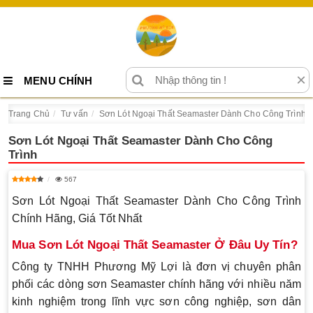
×
MENU CHÍNH
Trang Chủ
Tư vấn
Sơn Lót Ngoại Thất Seamaster Dành Cho Công Trình
Sơn Lót Ngoại Thất Seamaster Dành Cho Công
Trình
567
Sơn Lót Ngoại Thất Seamaster Dành Cho Công Trình
Chính Hãng, Giá Tốt Nhất
Mua Sơn Lót Ngoại Thất Seamaster Ở Đâu Uy Tín?
Công ty TNHH Phương Mỹ Lợi là đơn vị chuyên phân
phối các dòng sơn Seamaster chính hãng với nhiều năm
kinh nghiệm trong lĩnh vực sơn công nghiệp, sơn dân