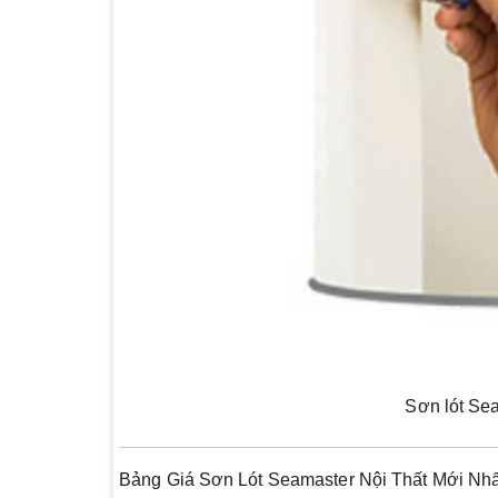
Sơn lót Sea
Bảng Giá Sơn Lót Seamaster Nội Thất Mới Nhấ