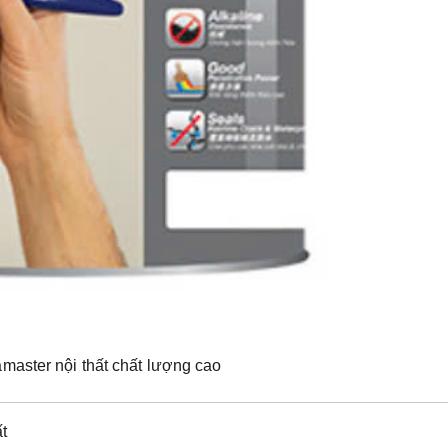
master nội thất chất lượng cao
t