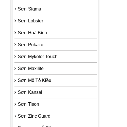
Sơn Sigma
Sơn Lobster
Sơn Hoà Bình
Sơn Pukaco
Sơn Mykolor Touch
Sơn Maxilite
Sơn Mô Tô Kiều
Sơn Kansai
Sơn Tison
Sơn Zinc Guard