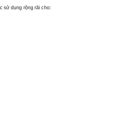
c sử dụng rộng rãi cho: