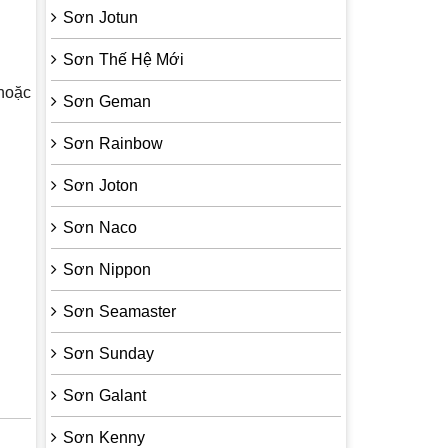
Sơn Jotun
Sơn Thế Hệ Mới
hoặc
Sơn Geman
Sơn Rainbow
Sơn Joton
Sơn Naco
Sơn Nippon
Sơn Seamaster
Sơn Sunday
Sơn Galant
Sơn Kenny