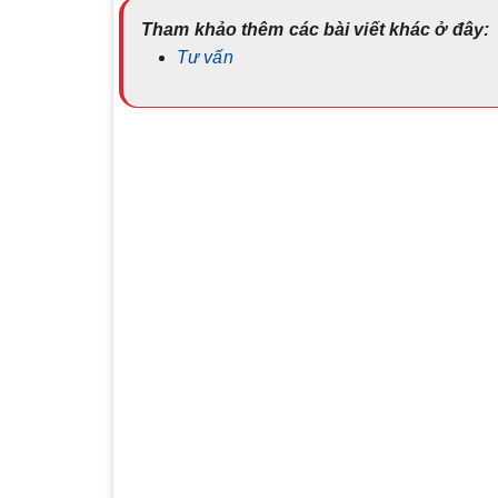
Tham khảo thêm các bài viết khác ở đây:
Tư vấn