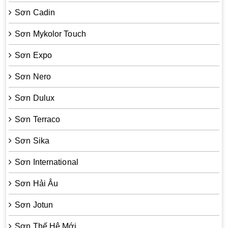
Sơn Cadin
Sơn Mykolor Touch
Sơn Expo
Sơn Nero
Sơn Dulux
Sơn Terraco
Sơn Sika
Sơn International
Sơn Hải Âu
Sơn Jotun
Sơn Thế Hệ Mới