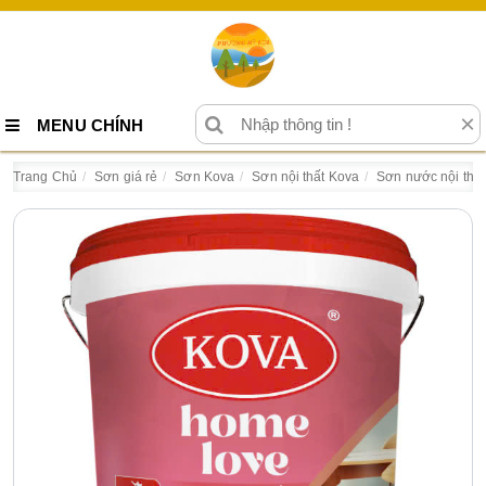
×
MENU CHÍNH
Trang Chủ
Sơn giá rẻ
Sơn Kova
Sơn nội thất Kova
Sơn nước nội thất