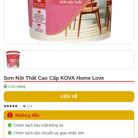
Sơn Nội Thất Cao Cấp KOVA Home Love
Còn hàng
LIÊN HỆ
174
Hướng dẫn
Chính sách bảo mật thông tin
Chính sách vận chuyển và giao nhận sơn