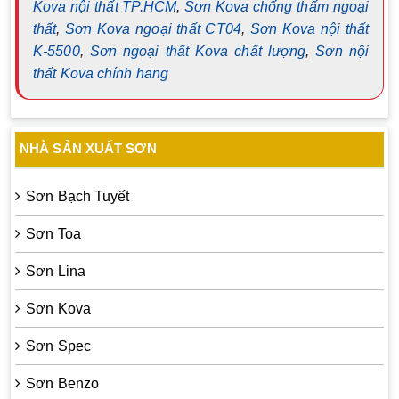
Kova nội thất TP.HCM
,
Sơn Kova chống thấm ngoại
thất
,
Sơn Kova ngoại thất CT04
,
Sơn Kova nội thất
K-5500
,
Sơn ngoại thất Kova chất lượng
,
Sơn nội
thất Kova chính hang
NHÀ SẢN XUẤT SƠN
Sơn Bạch Tuyết
Sơn Toa
Sơn Lina
Sơn Kova
Sơn Spec
Sơn Benzo