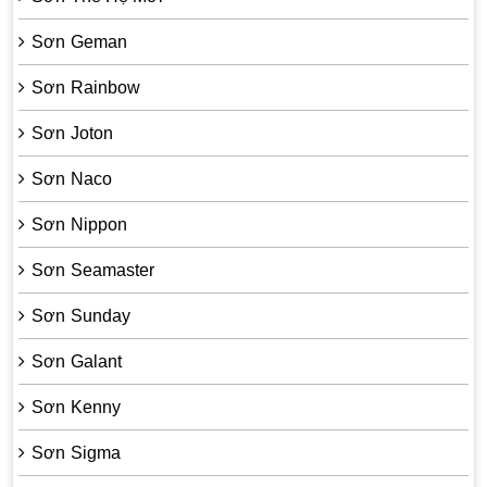
Sơn Geman
Sơn Rainbow
Sơn Joton
Sơn Naco
Sơn Nippon
Sơn Seamaster
Sơn Sunday
Sơn Galant
Sơn Kenny
Sơn Sigma