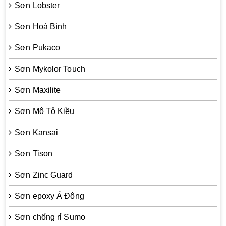
Sơn Lobster
Sơn Hoà Bình
Sơn Pukaco
Sơn Mykolor Touch
Sơn Maxilite
Sơn Mô Tô Kiều
Sơn Kansai
Sơn Tison
Sơn Zinc Guard
Sơn epoxy Á Đông
Sơn chống rỉ Sumo