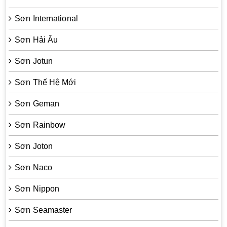
Sơn International
Sơn Hải Âu
Sơn Jotun
Sơn Thế Hệ Mới
Sơn Geman
Sơn Rainbow
Sơn Joton
Sơn Naco
Sơn Nippon
Sơn Seamaster