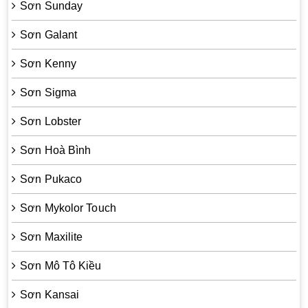
Sơn Sunday
Sơn Galant
Sơn Kenny
Sơn Sigma
Sơn Lobster
Sơn Hoà Bình
Sơn Pukaco
Sơn Mykolor Touch
Sơn Maxilite
Sơn Mô Tô Kiều
Sơn Kansai