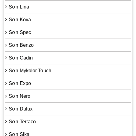
Sơn Lina
Sơn Kova
Sơn Spec
Sơn Benzo
Sơn Cadin
Sơn Mykolor Touch
Sơn Expo
Sơn Nero
Sơn Dulux
Sơn Terraco
Sơn Sika