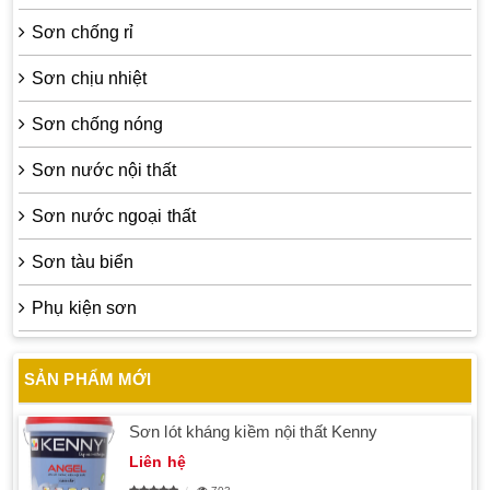
Sơn chống rỉ
Sơn chịu nhiệt
Sơn chống nóng
Sơn nước nội thất
Sơn nước ngoại thất
Sơn tàu biển
Phụ kiện sơn
SẢN PHẨM MỚI
Sơn lót kháng kiềm nội thất Kenny
Liên hệ