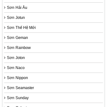
Sơn Hải Âu
Sơn Jotun
Sơn Thế Hệ Mới
Sơn Geman
Sơn Rainbow
Sơn Joton
Sơn Naco
Sơn Nippon
Sơn Seamaster
Sơn Sunday