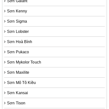
Sơn Galant
Sơn Kenny
Sơn Sigma
Sơn Lobster
Sơn Hoà Bình
Sơn Pukaco
Sơn Mykolor Touch
Sơn Maxilite
Sơn Mô Tô Kiều
Sơn Kansai
Sơn Tison