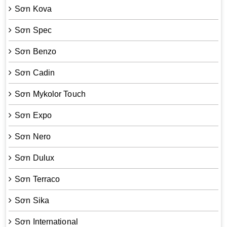
Sơn Kova
Sơn Spec
Sơn Benzo
Sơn Cadin
Sơn Mykolor Touch
Sơn Expo
Sơn Nero
Sơn Dulux
Sơn Terraco
Sơn Sika
Sơn International