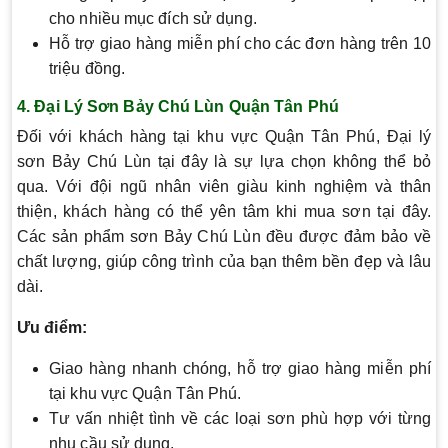
cho nhiều mục đích sử dụng.
Hỗ trợ giao hàng miễn phí cho các đơn hàng trên 10
triệu đồng.
4.
Đại Lý Sơn Bảy Chú Lùn Quận Tân Phú
Đối với khách hàng tại khu vực Quận Tân Phú, Đại lý
sơn Bảy Chú Lùn tại đây là sự lựa chọn không thể bỏ
qua. Với đội ngũ nhân viên giàu kinh nghiệm và thân
thiện, khách hàng có thể yên tâm khi mua sơn tại đây.
Các sản phẩm sơn Bảy Chú Lùn đều được đảm bảo về
chất lượng, giúp công trình của bạn thêm bền đẹp và lâu
dài.
Ưu điểm:
Giao hàng nhanh chóng, hỗ trợ giao hàng miễn phí
tại khu vực Quận Tân Phú.
Tư vấn nhiệt tình về các loại sơn phù hợp với từng
nhu cầu sử dụng.