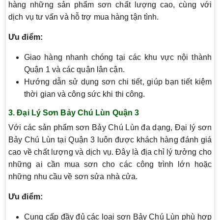
hàng những sản phẩm sơn chất lượng cao, cùng với
dịch vụ tư vấn và hỗ trợ mua hàng tận tình.
Ưu điểm:
Giao hàng nhanh chóng tại các khu vực nội thành
Quận 1 và các quận lân cận.
Hướng dẫn sử dụng sơn chi tiết, giúp bạn tiết kiệm
thời gian và công sức khi thi công.
3.
Đại Lý Sơn Bảy Chú Lùn Quận 3
Với các sản phẩm sơn Bảy Chú Lùn đa dạng, Đại lý sơn
Bảy Chú Lùn tại Quận 3 luôn được khách hàng đánh giá
cao về chất lượng và dịch vụ. Đây là địa chỉ lý tưởng cho
những ai cần mua sơn cho các công trình lớn hoặc
những nhu cầu về sơn sửa nhà cửa.
Ưu điểm:
Cung cấp đầy đủ các loại sơn Bảy Chú Lùn phù hợp