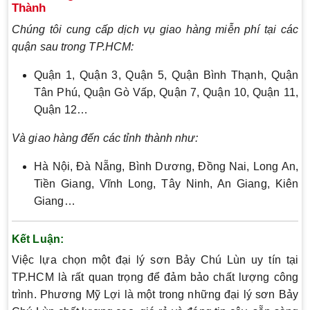
Thành
Chúng tôi cung cấp dịch vụ giao hàng miễn phí tại các
quận sau trong TP.HCM:
Quận 1, Quận 3, Quận 5, Quận Bình Thạnh, Quận
Tân Phú, Quận Gò Vấp, Quận 7, Quận 10, Quận 11,
Quận 12…
Và giao hàng đến các tỉnh thành như:
Hà Nội, Đà Nẵng, Bình Dương, Đồng Nai, Long An,
Tiền Giang, Vĩnh Long, Tây Ninh, An Giang, Kiên
Giang…
Kết Luận:
Việc lựa chọn một đại lý sơn Bảy Chú Lùn uy tín tại
TP.HCM là rất quan trọng để đảm bảo chất lượng công
trình. Phương Mỹ Lợi là một trong những đại lý sơn Bảy