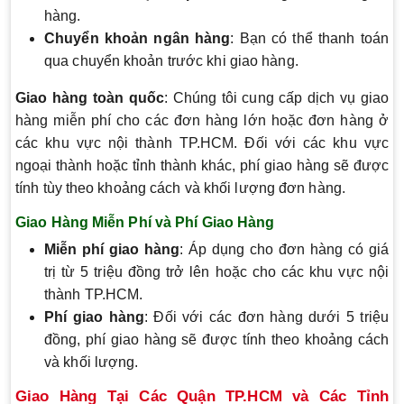
hàng.
Chuyển khoản ngân hàng
: Bạn có thể thanh toán
qua chuyển khoản trước khi giao hàng.
Giao hàng toàn quốc
: Chúng tôi cung cấp dịch vụ giao
hàng miễn phí cho các đơn hàng lớn hoặc đơn hàng ở
các khu vực nội thành TP.HCM. Đối với các khu vực
ngoại thành hoặc tỉnh thành khác, phí giao hàng sẽ được
tính tùy theo khoảng cách và khối lượng đơn hàng.
Giao Hàng Miễn Phí và Phí Giao Hàng
Miễn phí giao hàng
: Áp dụng cho đơn hàng có giá
trị từ 5 triệu đồng trở lên hoặc cho các khu vực nội
thành TP.HCM.
Phí giao hàng
: Đối với các đơn hàng dưới 5 triệu
đồng, phí giao hàng sẽ được tính theo khoảng cách
và khối lượng.
Giao Hàng Tại Các Quận TP.HCM và Các Tỉnh