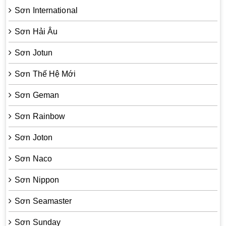
Sơn International
Sơn Hải Âu
Sơn Jotun
Sơn Thế Hệ Mới
Sơn Geman
Sơn Rainbow
Sơn Joton
Sơn Naco
Sơn Nippon
Sơn Seamaster
Sơn Sunday