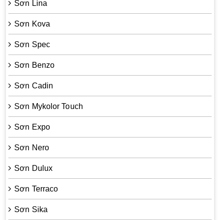
Sơn Lina
Sơn Kova
Sơn Spec
Sơn Benzo
Sơn Cadin
Sơn Mykolor Touch
Sơn Expo
Sơn Nero
Sơn Dulux
Sơn Terraco
Sơn Sika