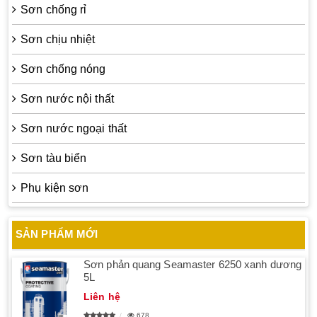
Sơn chống rỉ
Sơn chịu nhiệt
Sơn chống nóng
Sơn nước nội thất
Sơn nước ngoại thất
Sơn tàu biển
Phụ kiện sơn
SẢN PHẨM MỚI
Sơn phản quang Seamaster 6250 xanh dương
5L
Liên hệ
678