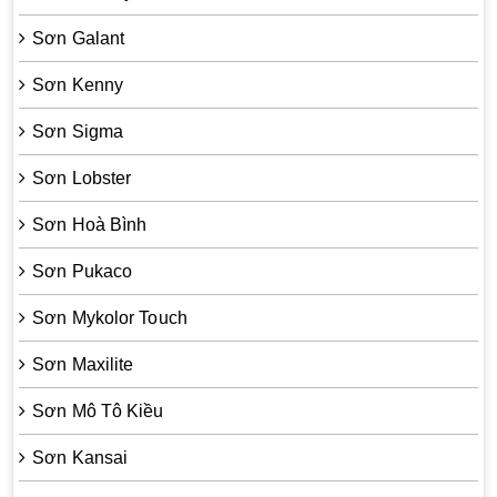
Sơn Galant
Sơn Kenny
Sơn Sigma
Sơn Lobster
Sơn Hoà Bình
Sơn Pukaco
Sơn Mykolor Touch
Sơn Maxilite
Sơn Mô Tô Kiều
Sơn Kansai