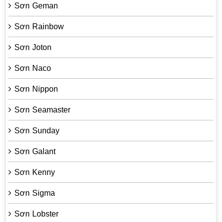
Sơn Geman
Sơn Rainbow
Sơn Joton
Sơn Naco
Sơn Nippon
Sơn Seamaster
Sơn Sunday
Sơn Galant
Sơn Kenny
Sơn Sigma
Sơn Lobster