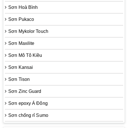
Sơn Hoà Bình
Sơn Pukaco
Sơn Mykolor Touch
Sơn Maxilite
Sơn Mô Tô Kiều
Sơn Kansai
Sơn Tison
Sơn Zinc Guard
Sơn epoxy Á Đông
Sơn chống rỉ Sumo