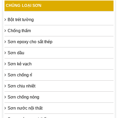
CHỦNG LOẠI SƠN
Bột trét tường
Chống thấm
Sơn epoxy cho sắt thép
Sơn dầu
Sơn kẻ vạch
Sơn chống rỉ
Sơn chịu nhiệt
Sơn chống nóng
Sơn nước nội thất