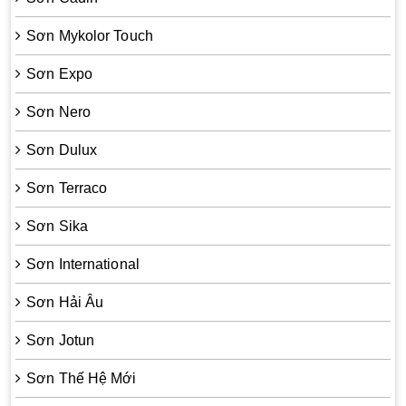
Sơn Mykolor Touch
Sơn Expo
Sơn Nero
Sơn Dulux
Sơn Terraco
Sơn Sika
Sơn International
Sơn Hải Âu
Sơn Jotun
Sơn Thế Hệ Mới