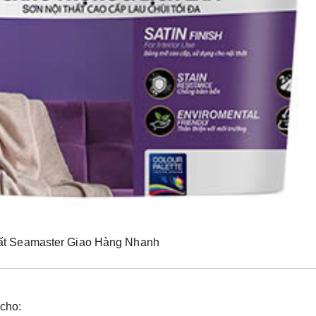
ất Seamaster Giao Hàng Nhanh
cho: