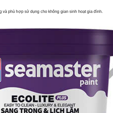
g và phù hợp sử dụng cho không gian sinh hoạt gia đình.