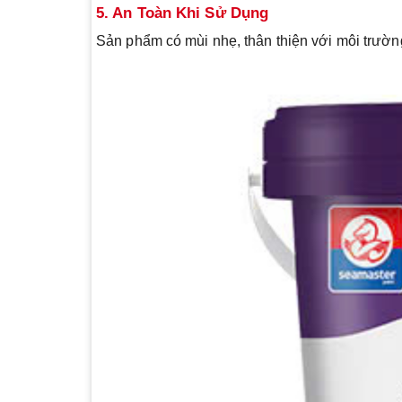
5. An Toàn Khi Sử Dụng
Sản phẩm có mùi nhẹ, thân thiện với môi trườn