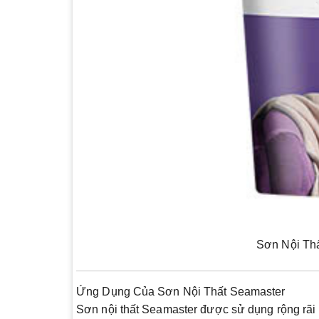
Sơn Nội Th
Ứng Dụng Của Sơn Nội Thất Seamaster
Sơn nội thất Seamaster được sử dụng rộng rãi 