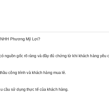
 TNHH Phương Mỹ Lợi?
có nguồn gốc rõ ràng và đầy đủ chứng từ khi khách hàng yêu 
 thầu công trình và khách hàng mua lẻ.
hu cầu sử dụng thực tế của khách hàng.