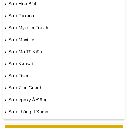
Sơn Hoà Bình
Sơn Pukaco
Sơn Mykolor Touch
Sơn Maxilite
Sơn Mô Tô Kiều
Sơn Kansai
Sơn Tison
Sơn Zinc Guard
Sơn epoxy Á Đông
Sơn chống rỉ Sumo