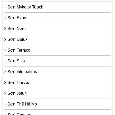
Sơn Mykolor Touch
Sơn Expo
Sơn Nero
Sơn Dulux
Sơn Terraco
Sơn Sika
Sơn International
Sơn Hải Âu
Sơn Jotun
Sơn Thế Hệ Mới
Sơn Geman