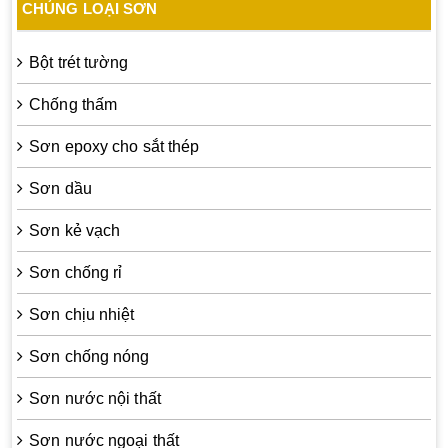
CHỦNG LOẠI SƠN
Bột trét tường
Chống thấm
Sơn epoxy cho sắt thép
Sơn dầu
Sơn kẻ vạch
Sơn chống rỉ
Sơn chịu nhiệt
Sơn chống nóng
Sơn nước nội thất
Sơn nước ngoại thất