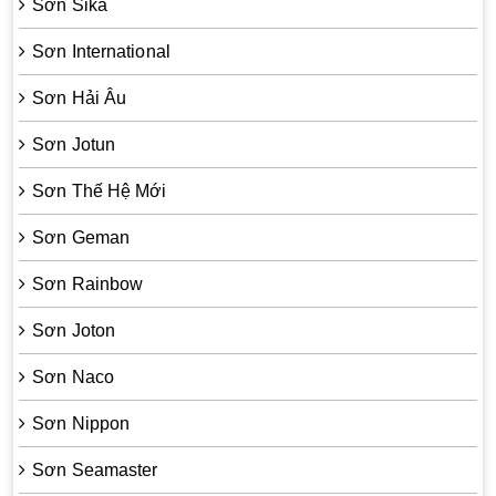
Sơn Sika
Sơn International
Sơn Hải Âu
Sơn Jotun
Sơn Thế Hệ Mới
Sơn Geman
Sơn Rainbow
Sơn Joton
Sơn Naco
Sơn Nippon
Sơn Seamaster