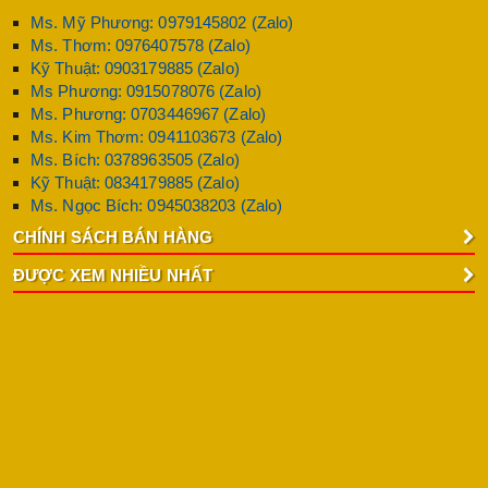
Ms. Mỹ Phương: 0979145802 (Zalo)
Ms. Thơm: 0976407578 (Zalo)
Kỹ Thuật: 0903179885 (Zalo)
Ms Phương: 0915078076 (Zalo)
Ms. Phương: 0703446967 (Zalo)
Ms. Kim Thơm: 0941103673 (Zalo)
Ms. Bích: 0378963505 (Zalo)
Kỹ Thuật: 0834179885 (Zalo)
Ms. Ngọc Bích: 0945038203 (Zalo)
CHÍNH SÁCH BÁN HÀNG
ĐƯỢC XEM NHIỀU NHẤT