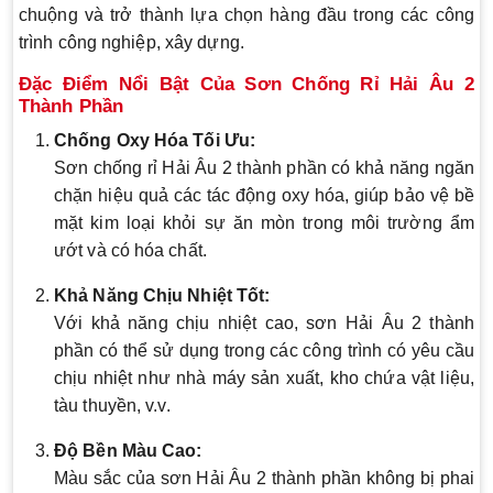
chuộng và trở thành lựa chọn hàng đầu trong các công
trình công nghiệp, xây dựng.
Đặc Điểm Nổi Bật Của Sơn Chống Rỉ Hải Âu 2
Thành Phần
Chống Oxy Hóa Tối Ưu:
Sơn chống rỉ Hải Âu 2 thành phần có khả năng ngăn
chặn hiệu quả các tác động oxy hóa, giúp bảo vệ bề
mặt kim loại khỏi sự ăn mòn trong môi trường ẩm
ướt và có hóa chất.
Khả Năng Chịu Nhiệt Tốt:
Với khả năng chịu nhiệt cao, sơn Hải Âu 2 thành
phần có thể sử dụng trong các công trình có yêu cầu
chịu nhiệt như nhà máy sản xuất, kho chứa vật liệu,
tàu thuyền, v.v.
Độ Bền Màu Cao:
Màu sắc của sơn Hải Âu 2 thành phần không bị phai