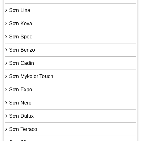
Sơn Lina
Sơn Kova
Sơn Spec
Sơn Benzo
Sơn Cadin
Sơn Mykolor Touch
Sơn Expo
Sơn Nero
Sơn Dulux
Sơn Terraco