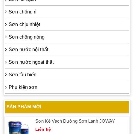
Sơn chống rỉ
Sơn chịu nhiệt
Sơn chống nóng
Sơn nước nội thất
Sơn nước ngoại thất
Sơn tàu biển
Phụ kiện sơn
SẢN PHẨM MỚI
Sơn Kẻ Vạch Đường Sơn Lạnh JOWAY
Liên hệ