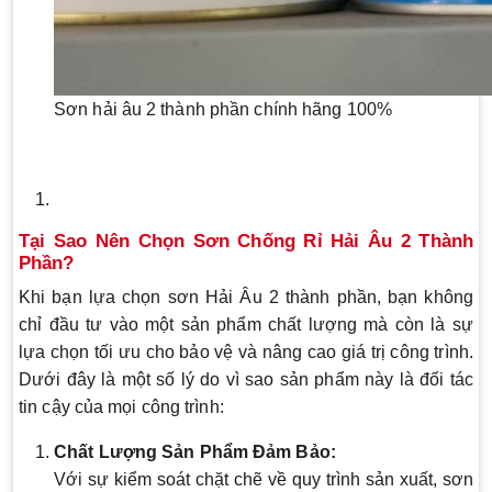
Sơn hải âu 2 thành phần chính hãng 100%
Tại Sao Nên Chọn Sơn Chống Rỉ Hải Âu 2 Thành
Phần?
Khi bạn lựa chọn sơn Hải Âu 2 thành phần, bạn không
chỉ đầu tư vào một sản phẩm chất lượng mà còn là sự
lựa chọn tối ưu cho bảo vệ và nâng cao giá trị công trình.
Dưới đây là một số lý do vì sao sản phẩm này là đối tác
tin cậy của mọi công trình:
Chất Lượng Sản Phẩm Đảm Bảo:
Với sự kiểm soát chặt chẽ về quy trình sản xuất, sơn