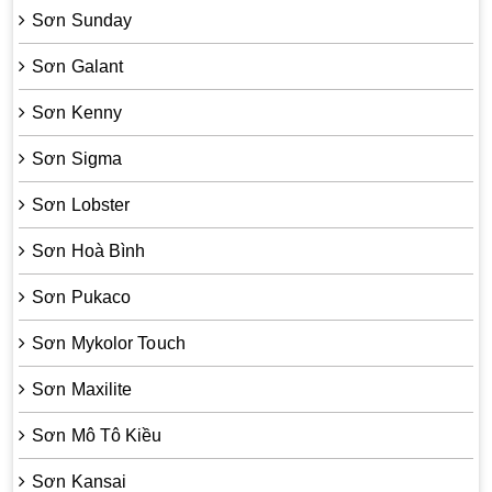
Sơn Sunday
Sơn Galant
Sơn Kenny
Sơn Sigma
Sơn Lobster
Sơn Hoà Bình
Sơn Pukaco
Sơn Mykolor Touch
Sơn Maxilite
Sơn Mô Tô Kiều
Sơn Kansai