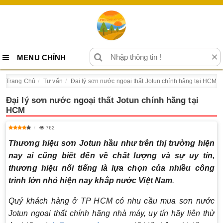
×
MENU CHÍNH
Trang Chủ
Tư vấn
Đại lý sơn nước ngoại thất Jotun chính hãng tại HCM
Đại lý sơn nước ngoại thất Jotun chính hãng tại
HCM
762
Thương hiệu sơn Jotun hầu như trên thị trường hiện
nay ai cũng biết đến về chất lượng và sự uy tín,
thương hiệu nổi tiếng là lựa chọn của nhiều công
trình lớn nhỏ hiện nay khắp nước Việt Nam
.
Quý khách hàng ở TP HCM có nhu cầu mua sơn nước
Jotun ngoại thất chính hãng nhà máy, uy tín hãy liên thử