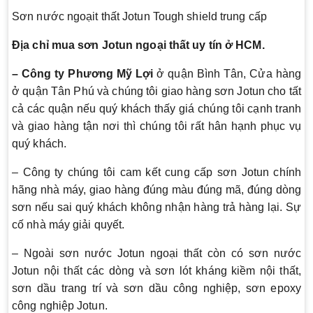
Sơn nước ngoạit thất Jotun Tough shield trung cấp
Địa chỉ mua sơn Jotun ngoại thất uy tín ở HCM.
– Công ty Phương Mỹ Lợi
ở quận Bình Tân, Cửa hàng
ở quận Tân Phú và chúng tôi giao hàng sơn Jotun cho tất
cả các quận nếu quý khách thấy giá chúng tôi cạnh tranh
và giao hàng tận nơi thì chúng tôi rất hân hạnh phục vụ
quý khách.
– Công ty chúng tôi cam kết cung cấp sơn Jotun chính
hãng nhà máy, giao hàng đúng màu đúng mã, đúng dòng
sơn nếu sai quý khách không nhận hàng trả hàng lại. Sự
cố nhà máy giải quyết.
– Ngoài sơn nước Jotun ngoại thất còn có sơn nước
Jotun nội thất các dòng và sơn lót kháng kiềm nội thất,
sơn dầu trang trí và sơn dầu công nghiệp, sơn epoxy
công nghiệp Jotun.