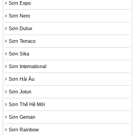
Sơn Expo
Sơn Nero
Sơn Dulux
Sơn Terraco
Sơn Sika
Sơn International
Sơn Hải Âu
Sơn Jotun
Sơn Thế Hệ Mới
Sơn Geman
Sơn Rainbow