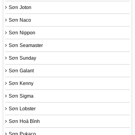
Sơn Joton
Sơn Naco
Sơn Nippon
Sơn Seamaster
Sơn Sunday
Sơn Galant
Sơn Kenny
Sơn Sigma
Sơn Lobster
Sơn Hoà Bình
Sơn Pukaco