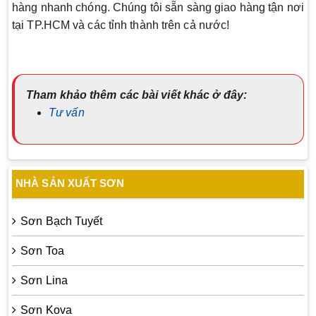
hàng nhanh chóng. Chúng tôi sẵn sàng giao hàng tận nơi
tại TP.HCM và các tỉnh thành trên cả nước!
Tham khảo thêm các bài viết khác ở đây:
Tư vấn
NHÀ SẢN XUẤT SƠN
Sơn Bạch Tuyết
Sơn Toa
Sơn Lina
Sơn Kova