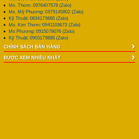
Ms. Thơm: 0976407578 (Zalo)
Ms. Mỹ Phương: 0979145802 (Zalo)
Kỹ Thuật: 0834179885 (Zalo)
Ms. Kim Thơm: 0941103673 (Zalo)
Ms Phương: 0915078076 (Zalo)
Kỹ Thuật: 0903179885 (Zalo)
CHÍNH SÁCH BÁN HÀNG
ĐƯỢC XEM NHIỀU NHẤT