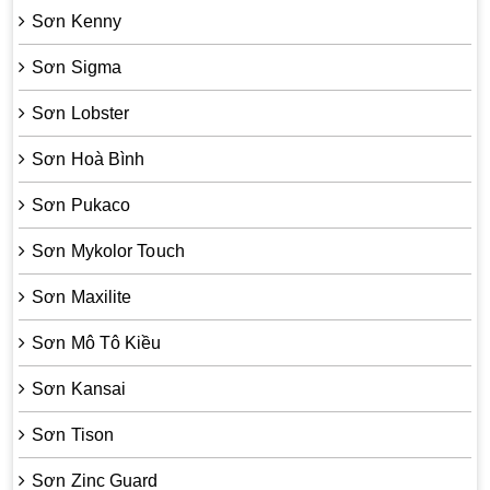
Sơn Kenny
Sơn Sigma
Sơn Lobster
Sơn Hoà Bình
Sơn Pukaco
Sơn Mykolor Touch
Sơn Maxilite
Sơn Mô Tô Kiều
Sơn Kansai
Sơn Tison
Sơn Zinc Guard