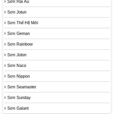
Sơn Hải Âu
Sơn Jotun
Sơn Thế Hệ Mới
Sơn Geman
Sơn Rainbow
Sơn Joton
Sơn Naco
Sơn Nippon
Sơn Seamaster
Sơn Sunday
Sơn Galant