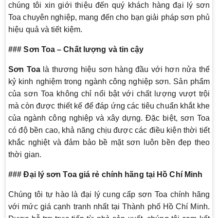
chúng tôi xin giới thiệu đến quý khách hàng đại lý sơn
Toa chuyên nghiệp, mang đến cho bạn giải pháp sơn phủ
hiệu quả và tiết kiệm.
### Sơn Toa – Chất lượng và tin cậy
Sơn Toa
là thương hiệu sơn hàng đầu với hơn nửa thế
kỷ kinh nghiệm trong ngành công nghiệp sơn. Sản phẩm
của sơn Toa không chỉ nổi bật với chất lượng vượt trội
mà còn được thiết kế để đáp ứng các tiêu chuẩn khắt khe
của ngành công nghiệp và xây dựng. Đặc biệt, sơn Toa
có độ bền cao, khả năng chịu được các điều kiện thời tiết
khắc nghiệt và đảm bảo bề mặt sơn luôn bền đẹp theo
thời gian.
### Đại lý sơn Toa giá rẻ chính hãng tại Hồ Chí Minh
Chúng tôi tự hào là đại lý cung cấp sơn Toa chính hãng
với mức giá cạnh tranh nhất tại Thành phố Hồ Chí Minh.