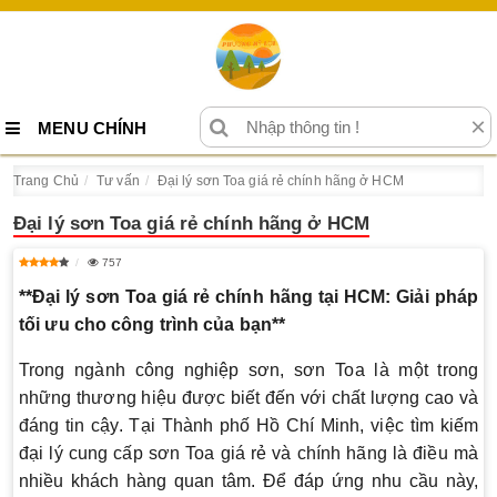
×
MENU CHÍNH
Trang Chủ
Tư vấn
Đại lý sơn Toa giá rẻ chính hãng ở HCM
Đại lý sơn Toa giá rẻ chính hãng ở HCM
757
**Đại lý sơn Toa giá rẻ chính hãng tại HCM: Giải pháp
tối ưu cho công trình của bạn**
Trong ngành công nghiệp sơn, sơn Toa là một trong
những thương hiệu được biết đến với chất lượng cao và
đáng tin cậy. Tại Thành phố Hồ Chí Minh, việc tìm kiếm
đại lý cung cấp sơn Toa giá rẻ và chính hãng là điều mà
nhiều khách hàng quan tâm. Để đáp ứng nhu cầu này,