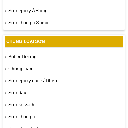
Sơn epoxy Á Đông
Sơn chống rỉ Sumo
CHỦNG LOẠI SƠN
Bột trét tường
Chống thấm
Sơn epoxy cho sắt thép
Sơn dầu
Sơn kẻ vạch
Sơn chống rỉ