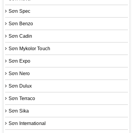
Sơn Spec
Sơn Benzo
Sơn Cadin
Sơn Mykolor Touch
Sơn Expo
Sơn Nero
Sơn Dulux
Sơn Terraco
Sơn Sika
Sơn International