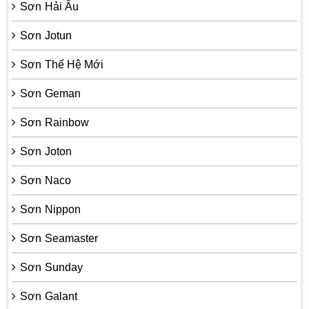
Sơn Hải Âu
Sơn Jotun
Sơn Thế Hệ Mới
Sơn Geman
Sơn Rainbow
Sơn Joton
Sơn Naco
Sơn Nippon
Sơn Seamaster
Sơn Sunday
Sơn Galant