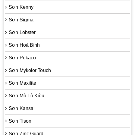
Sơn Kenny
Sơn Sigma
Sơn Lobster
Sơn Hoà Bình
Sơn Pukaco
Sơn Mykolor Touch
Sơn Maxilite
Sơn Mô Tô Kiều
Sơn Kansai
Sơn Tison
Sơn Zinc Guard