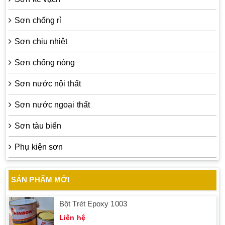
Sơn chống rỉ
Sơn chịu nhiệt
Sơn chống nóng
Sơn nước nội thất
Sơn nước ngoại thất
Sơn tàu biển
Phụ kiện sơn
SẢN PHẨM MỚI
Bột Trét Epoxy 1003
Liên hệ