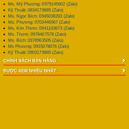
Ms. Mỹ Phương: 0979145802 (Zalo)
Kỹ Thuật: 0834179885 (Zalo)
Ms. Ngọc Bích: 0945038203 (Zalo)
Ms. Phương: 0703446967 (Zalo)
Ms. Kim Thơm: 0941103673 (Zalo)
Ms. Thơm: 0976407578 (Zalo)
Ms. Bích: 0378963505 (Zalo)
Ms Phương: 0915078076 (Zalo)
Kỹ Thuật: 0903179885 (Zalo)
CHÍNH SÁCH BÁN HÀNG
ĐƯỢC XEM NHIỀU NHẤT