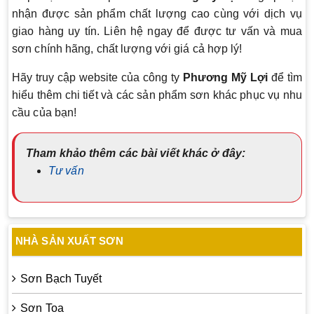
nhận được sản phẩm chất lượng cao cùng với dịch vụ
giao hàng uy tín. Liên hệ ngay để được tư vấn và mua
sơn chính hãng, chất lượng với giá cả hợp lý!
Hãy truy cập website của công ty
Phương Mỹ Lợi
để tìm
hiểu thêm chi tiết và các sản phẩm sơn khác phục vụ nhu
cầu của bạn!
Tham khảo thêm các bài viết khác ở đây:
Tư vấn
NHÀ SẢN XUẤT SƠN
Sơn Bạch Tuyết
Sơn Toa