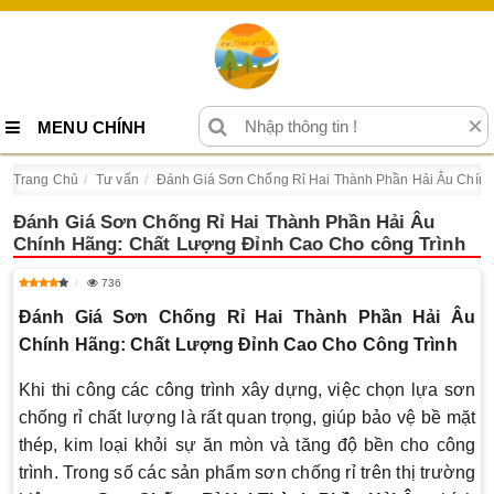
×
MENU CHÍNH
Trang Chủ
Tư vấn
Đánh Giá Sơn Chống Rỉ Hai Thành Phần Hải Âu Chính
Đánh Giá Sơn Chống Rỉ Hai Thành Phần Hải Âu
Chính Hãng: Chất Lượng Đỉnh Cao Cho công Trình
736
Đánh Giá Sơn Chống Rỉ Hai Thành Phần Hải Âu
Chính Hãng: Chất Lượng Đỉnh Cao Cho Công Trình
Khi thi công các công trình xây dựng, việc chọn lựa sơn
chống rỉ chất lượng là rất quan trọng, giúp bảo vệ bề mặt
thép, kim loại khỏi sự ăn mòn và tăng độ bền cho công
trình. Trong số các sản phẩm sơn chống rỉ trên thị trường