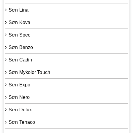
Sơn Lina
Sơn Kova
Sơn Spec
Sơn Benzo
Sơn Cadin
Sơn Mykolor Touch
Sơn Expo
Sơn Nero
Sơn Dulux
Sơn Terraco