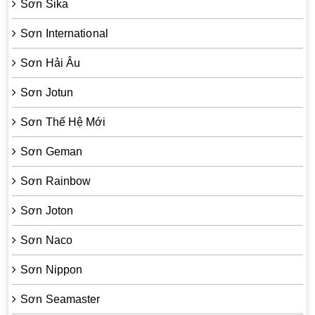
Sơn Sika
Sơn International
Sơn Hải Âu
Sơn Jotun
Sơn Thế Hệ Mới
Sơn Geman
Sơn Rainbow
Sơn Joton
Sơn Naco
Sơn Nippon
Sơn Seamaster