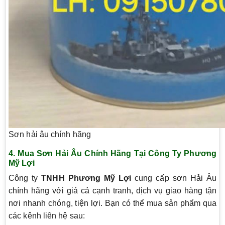
Sơn hải âu chính hãng
4.
Mua Sơn Hải Âu Chính Hãng Tại Công Ty Phương
Mỹ Lợi
Công ty
TNHH Phương Mỹ Lợi
cung cấp sơn Hải Âu
chính hãng với giá cả cạnh tranh, dịch vụ giao hàng tận
nơi nhanh chóng, tiện lợi. Bạn có thể mua sản phẩm qua
các kênh liên hệ sau: