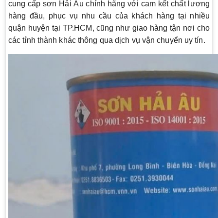
cung cấp sơn Hải Âu chính hãng với cam kết chất lượng
hàng đầu, phục vụ nhu cầu của khách hàng tại nhiều
quận huyện tại TP.HCM, cũng như giao hàng tận nơi cho
các tỉnh thành khác thông qua dịch vụ vận chuyển uy tín.