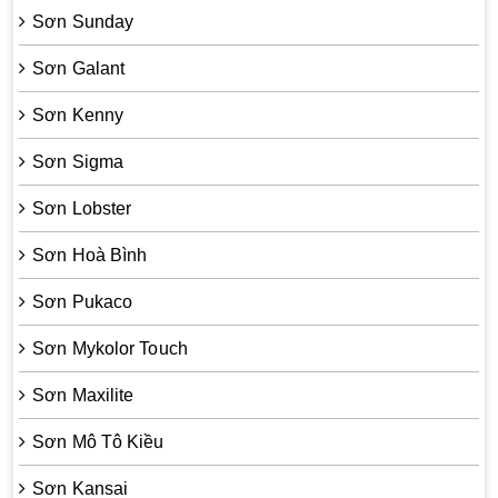
Sơn Sunday
Sơn Galant
Sơn Kenny
Sơn Sigma
Sơn Lobster
Sơn Hoà Bình
Sơn Pukaco
Sơn Mykolor Touch
Sơn Maxilite
Sơn Mô Tô Kiều
Sơn Kansai