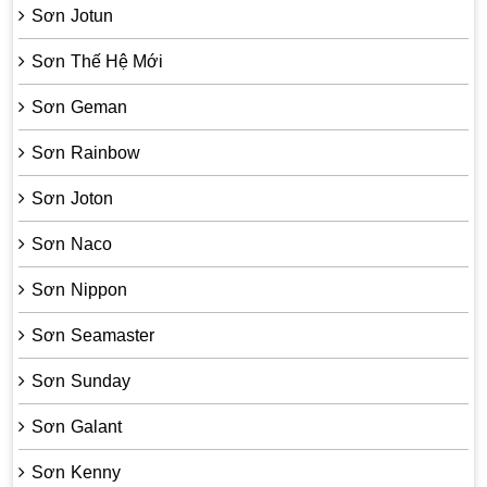
Sơn Jotun
Sơn Thế Hệ Mới
Sơn Geman
Sơn Rainbow
Sơn Joton
Sơn Naco
Sơn Nippon
Sơn Seamaster
Sơn Sunday
Sơn Galant
Sơn Kenny