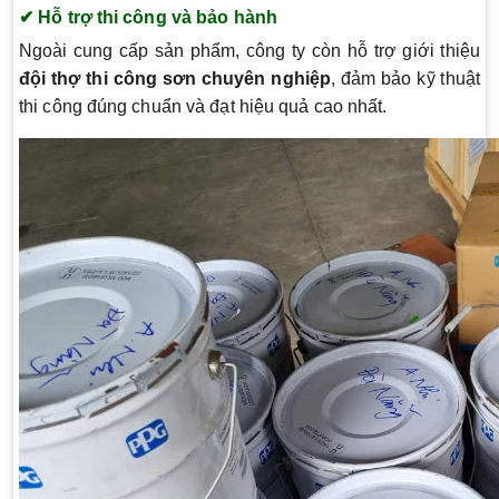
✔ Hỗ trợ thi công và bảo hành
Ngoài cung cấp sản phẩm, công ty còn hỗ trợ giới thiệu
đội thợ thi công sơn chuyên nghiệp
, đảm bảo kỹ thuật
thi công đúng chuẩn và đạt hiệu quả cao nhất.