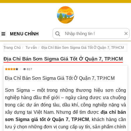
×
MENU CHÍNH
Trang Chủ
Tư vấn
Địa Chỉ Bán Sơn Sigma Giá Tốt Ở Quận 7, TP.HCM
Địa Chỉ Bán Sơn Sigma Giá Tốt Ở Quận 7, TP.HCM
817
Địa Chỉ Bán Sơn Sigma Giá Tốt Ở Quận 7, TP.HCM
Sơn Sigma – một trong những thương hiệu sơn công
nghiệp hàng đầu thế giới – ngày càng được ưa chuộng
trong các dự án đóng tàu, dầu khí, công nghiệp nặng và
xây dựng tại Việt Nam. Nhưng để tìm được
địa chỉ bán
sơn Sigma giá tốt ở Quận 7, TP.HCM
, khách hàng cần
lưu ý chọn những đơn vị cung cấp uy tín, sản phẩm chính