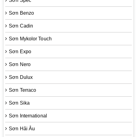
Sơn Spec
Sơn Benzo
Sơn Cadin
Sơn Mykolor Touch
Sơn Expo
Sơn Nero
Sơn Dulux
Sơn Terraco
Sơn Sika
Sơn International
Sơn Hải Âu