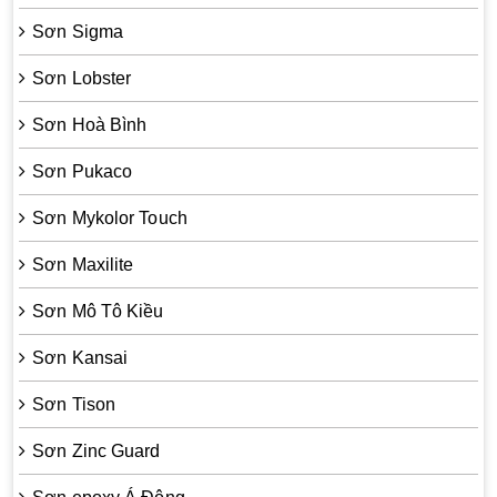
Sơn Sigma
Sơn Lobster
Sơn Hoà Bình
Sơn Pukaco
Sơn Mykolor Touch
Sơn Maxilite
Sơn Mô Tô Kiều
Sơn Kansai
Sơn Tison
Sơn Zinc Guard