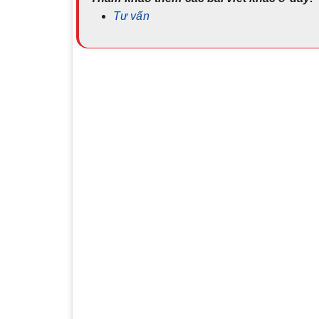
Tư vấn