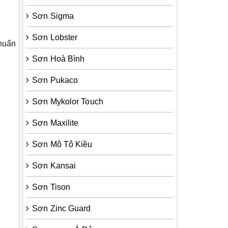
Sơn Sigma
Sơn Lobster
chuẩn
Sơn Hoà Bình
Sơn Pukaco
Sơn Mykolor Touch
Sơn Maxilite
Sơn Mô Tô Kiều
Sơn Kansai
Sơn Tison
Sơn Zinc Guard