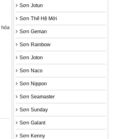
Sơn Jotun
Sơn Thế Hệ Mới
ừ hóa
Sơn Geman
Sơn Rainbow
Sơn Joton
Sơn Naco
Sơn Nippon
Sơn Seamaster
Sơn Sunday
Sơn Galant
Sơn Kenny