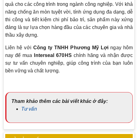
quả cho các công trình trong ngành công nghiệp. Với khả
năng chống ăn mòn tuyệt vời, tính ứng dụng đa dạng, dễ
thi công và tiết kiệm chi phí bảo trì, sản phẩm này xứng
đáng là sự lựa chọn hàng đầu của các chuyên gia và nhà
thầu xây dựng.
Liên hệ với
Công ty TNHH Phương Mỹ Lợi
ngay hôm
nay để mua
Interseal 670HS
chính hãng và nhận được
sự tư vấn chuyên nghiệp, giúp công trình của bạn luôn
bền vững và chất lượng.
Tham khảo thêm các bài viết khác ở đây:
Tư vấn