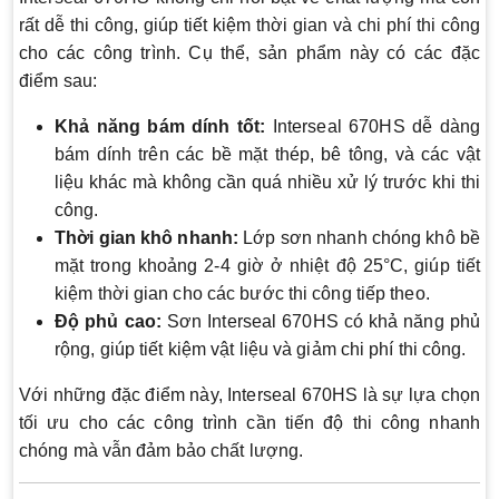
rất dễ thi công, giúp tiết kiệm thời gian và chi phí thi công
cho các công trình. Cụ thể, sản phẩm này có các đặc
điểm sau:
Khả năng bám dính tốt:
Interseal 670HS dễ dàng
bám dính trên các bề mặt thép, bê tông, và các vật
liệu khác mà không cần quá nhiều xử lý trước khi thi
công.
Thời gian khô nhanh:
Lớp sơn nhanh chóng khô bề
mặt trong khoảng 2-4 giờ ở nhiệt độ 25°C, giúp tiết
kiệm thời gian cho các bước thi công tiếp theo.
Độ phủ cao:
Sơn Interseal 670HS có khả năng phủ
rộng, giúp tiết kiệm vật liệu và giảm chi phí thi công.
Với những đặc điểm này, Interseal 670HS là sự lựa chọn
tối ưu cho các công trình cần tiến độ thi công nhanh
chóng mà vẫn đảm bảo chất lượng.