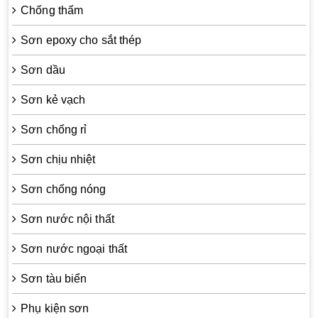
Chống thấm
Sơn epoxy cho sắt thép
Sơn dầu
Sơn kẻ vạch
Sơn chống rỉ
Sơn chịu nhiệt
Sơn chống nóng
Sơn nước nội thất
Sơn nước ngoại thất
Sơn tàu biển
Phụ kiện sơn