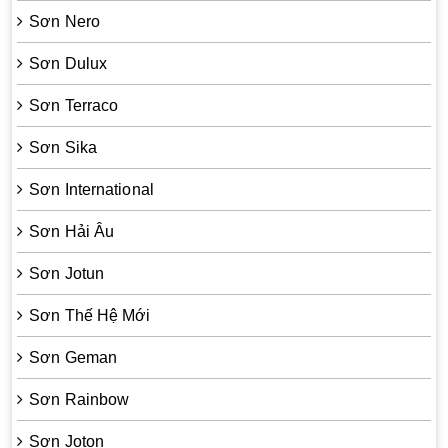
Sơn Nero
Sơn Dulux
Sơn Terraco
Sơn Sika
Sơn International
Sơn Hải Âu
Sơn Jotun
Sơn Thế Hệ Mới
Sơn Geman
Sơn Rainbow
Sơn Joton