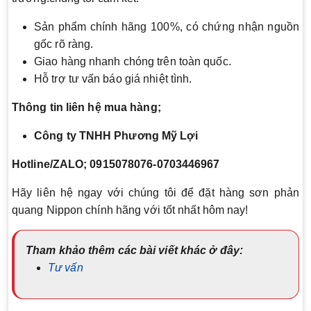
Sản phẩm chính hãng 100%, có chứng nhận nguồn
gốc rõ ràng.
Giao hàng nhanh chóng trên toàn quốc.
Hỗ trợ tư vấn báo giá nhiệt tình.
Thông tin liên hệ mua hàng;
Công ty TNHH Phương Mỹ Lợi
Hotline/ZALO; 0915078076-0703446967
Hãy liên hệ ngay với chúng tôi để đặt hàng sơn phản
quang Nippon chính hãng với tốt nhất hôm nay!
Tham khảo thêm các bài viết khác ở đây:
Tư vấn