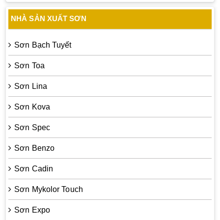
NHÀ SẢN XUẤT SƠN
Sơn Bạch Tuyết
Sơn Toa
Sơn Lina
Sơn Kova
Sơn Spec
Sơn Benzo
Sơn Cadin
Sơn Mykolor Touch
Sơn Expo