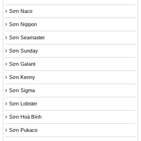
Sơn Naco
Sơn Nippon
Sơn Seamaster
Sơn Sunday
Sơn Galant
Sơn Kenny
Sơn Sigma
Sơn Lobster
Sơn Hoà Bình
Sơn Pukaco