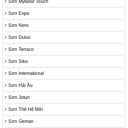
Sơn Mykolor Touch
Sơn Expo
Sơn Nero
Sơn Dulux
Sơn Terraco
Sơn Sika
Sơn International
Sơn Hải Âu
Sơn Jotun
Sơn Thế Hệ Mới
Sơn Geman