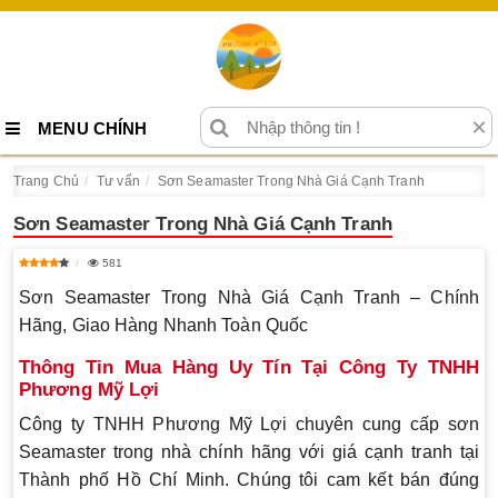
×
MENU CHÍNH
Trang Chủ
Tư vấn
Sơn Seamaster Trong Nhà Giá Cạnh Tranh
Sơn Seamaster Trong Nhà Giá Cạnh Tranh
581
Sơn Seamaster Trong Nhà Giá Cạnh Tranh – Chính
Hãng, Giao Hàng Nhanh Toàn Quốc
Thông Tin Mua Hàng Uy Tín Tại Công Ty TNHH
Phương Mỹ Lợi
Công ty TNHH Phương Mỹ Lợi chuyên cung cấp sơn
Seamaster trong nhà chính hãng với giá cạnh tranh tại
Thành phố Hồ Chí Minh. Chúng tôi cam kết bán đúng