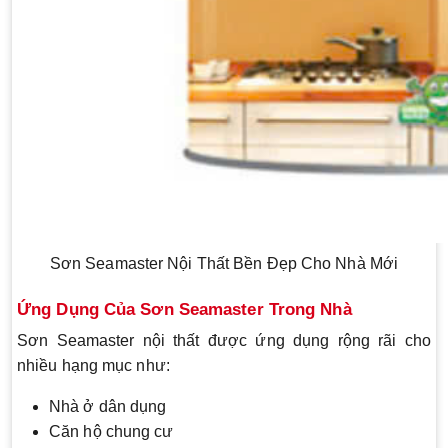
Sơn Seamaster Nội Thất Bền Đẹp Cho Nhà Mới
Ứng Dụng Của Sơn Seamaster Trong Nhà
Sơn Seamaster nội thất được ứng dụng rộng rãi cho
nhiều hạng mục như:
Nhà ở dân dụng
Căn hộ chung cư