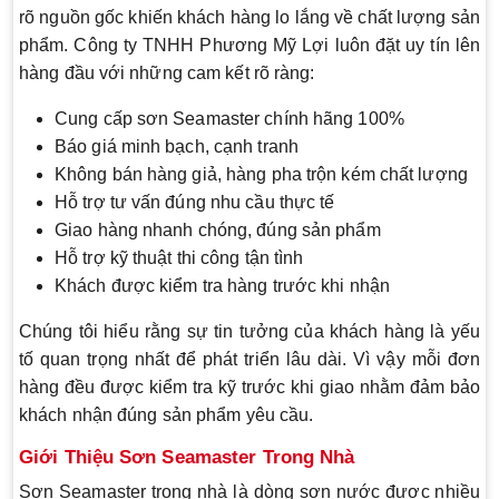
rõ nguồn gốc khiến khách hàng lo lắng về chất lượng sản
phẩm. Công ty TNHH Phương Mỹ Lợi luôn đặt uy tín lên
hàng đầu với những cam kết rõ ràng:
Cung cấp sơn Seamaster chính hãng 100%
Báo giá minh bạch, cạnh tranh
Không bán hàng giả, hàng pha trộn kém chất lượng
Hỗ trợ tư vấn đúng nhu cầu thực tế
Giao hàng nhanh chóng, đúng sản phẩm
Hỗ trợ kỹ thuật thi công tận tình
Khách được kiểm tra hàng trước khi nhận
Chúng tôi hiểu rằng sự tin tưởng của khách hàng là yếu
tố quan trọng nhất để phát triển lâu dài. Vì vậy mỗi đơn
hàng đều được kiểm tra kỹ trước khi giao nhằm đảm bảo
khách nhận đúng sản phẩm yêu cầu.
Giới Thiệu Sơn Seamaster Trong Nhà
Sơn Seamaster trong nhà là dòng sơn nước được nhiều