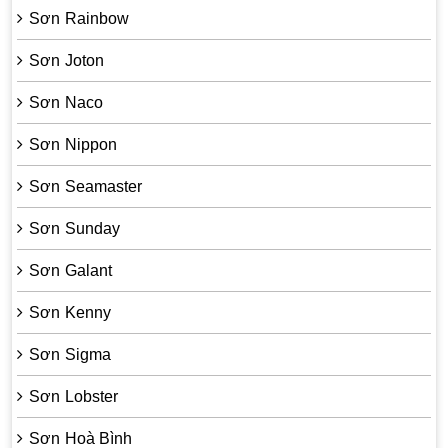
Sơn Rainbow
Sơn Joton
Sơn Naco
Sơn Nippon
Sơn Seamaster
Sơn Sunday
Sơn Galant
Sơn Kenny
Sơn Sigma
Sơn Lobster
Sơn Hoà Bình