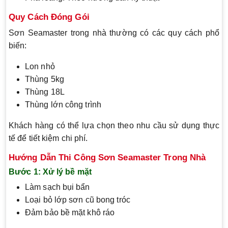
Quy Cách Đóng Gói
Sơn Seamaster trong nhà thường có các quy cách phổ
biến:
Lon nhỏ
Thùng 5kg
Thùng 18L
Thùng lớn công trình
Khách hàng có thể lựa chọn theo nhu cầu sử dụng thực
tế để tiết kiệm chi phí.
Hướng Dẫn Thi Công Sơn Seamaster Trong Nhà
Bước 1: Xử lý bề mặt
Làm sạch bụi bẩn
Loại bỏ lớp sơn cũ bong tróc
Đảm bảo bề mặt khô ráo