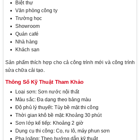
Biệt thự
Văn phòng công ty
Trường học
Showroom
Quán café
Nhà hàng
Khách sạn
Sản phẩm thích hợp cho cả công trình mới và công trình
sửa chữa cải tạo.
Thông Số Kỹ Thuật Tham Khảo
Loại sơn: Sơn nước nội thất
Màu sắc: Đa dạng theo bảng màu
Độ phủ lý thuyết: Tùy bề mặt thi công
Thời gian khô bề mặt: Khoảng 30 phút
Sơn lớp kế tiếp: Khoảng 2 giờ
Dụng cụ thi công: Cọ, ru lô, máy phun sơn
Pha loãng: Theo hướng dẫn kỹ thuật