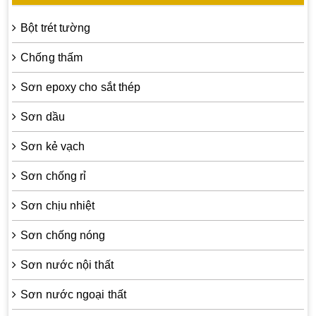
Bột trét tường
Chống thấm
Sơn epoxy cho sắt thép
Sơn dầu
Sơn kẻ vạch
Sơn chống rỉ
Sơn chịu nhiệt
Sơn chống nóng
Sơn nước nội thất
Sơn nước ngoại thất