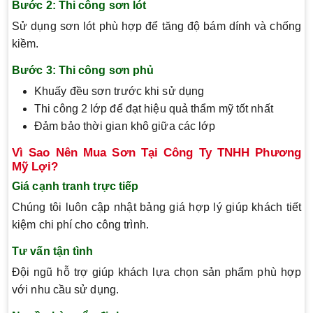
Bước 2: Thi công sơn lót
Sử dụng sơn lót phù hợp để tăng độ bám dính và chống
kiềm.
Bước 3: Thi công sơn phủ
Khuấy đều sơn trước khi sử dụng
Thi công 2 lớp để đạt hiệu quả thẩm mỹ tốt nhất
Đảm bảo thời gian khô giữa các lớp
Vì Sao Nên Mua Sơn Tại Công Ty TNHH Phương
Mỹ Lợi?
Giá cạnh tranh trực tiếp
Chúng tôi luôn cập nhật bảng giá hợp lý giúp khách tiết
kiệm chi phí cho công trình.
Tư vấn tận tình
Đội ngũ hỗ trợ giúp khách lựa chọn sản phẩm phù hợp
với nhu cầu sử dụng.