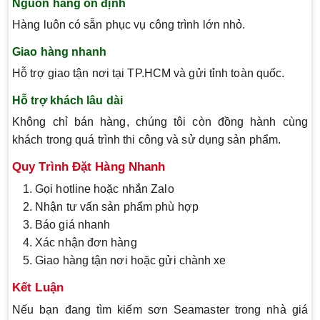
Nguồn hàng ổn định
Hàng luôn có sẵn phục vụ công trình lớn nhỏ.
Giao hàng nhanh
Hỗ trợ giao tận nơi tại TP.HCM và gửi tỉnh toàn quốc.
Hỗ trợ khách lâu dài
Không chỉ bán hàng, chúng tôi còn đồng hành cùng
khách trong quá trình thi công và sử dụng sản phẩm.
Quy Trình Đặt Hàng Nhanh
Gọi hotline hoặc nhắn Zalo
Nhận tư vấn sản phẩm phù hợp
Báo giá nhanh
Xác nhận đơn hàng
Giao hàng tận nơi hoặc gửi chành xe
Kết Luận
Nếu bạn đang tìm kiếm sơn Seamaster trong nhà giá