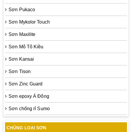
Sơn Pukaco
Sơn Mykolor Touch
Sơn Maxilite
Sơn Mô Tô Kiều
Sơn Kansai
Sơn Tison
Sơn Zinc Guard
Sơn epoxy Á Đông
Sơn chống rỉ Sumo
CHỦNG LOẠI SƠN