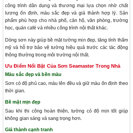
công trình dân dụng và thương mại lựa chọn nhờ chất
lượng ổn định, màu sắc đẹp và giá thành hợp lý. Sản
phẩm phù hợp cho nhà phố, căn hộ, văn phòng, trường
học, quán café và nhiều công trình nội thất khác.
Dòng sơn này giúp bề mặt tường mịn đẹp, tăng tính thẩm
mỹ và hỗ trợ bảo vệ tường hiệu quả trước các tác động
thông thường trong môi trường nội thất.
Ưu Điểm Nổi Bật Của Sơn Seamaster Trong Nhà
Màu sắc đẹp và bền màu
Sơn có độ phủ cao, màu lên đều và giữ màu ổn định theo
thời gian.
Bề mặt mịn đẹp
Sau khi thi công hoàn thiện, tường có độ mịn tốt giúp
không gian sáng và sang trọng hơn.
Giá thành cạnh tranh