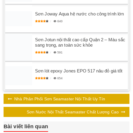
Sơn Joway Aqua hệ nước cho công trình lớn
640
Sơn Jotun nội thất cao cấp Quận 2 – Màu sắc
sang trọng, an toàn sức khỏe
591
Sơn lót epoxy Jones EPO 517 nâu đỏ giá tốt
654
Nhà Phân Phối Sơn Seamaster Nội Thất Uy Tín
Sơn Nước Nội Thất Seamaster Chất Lượng Cao
Bài viết liên quan