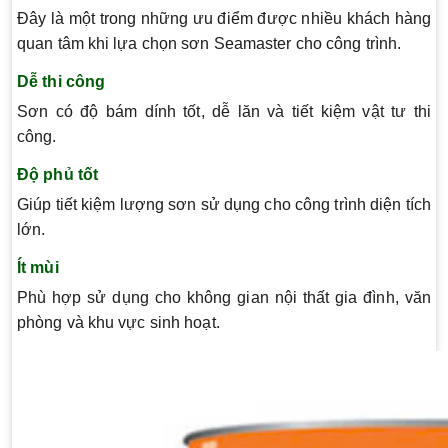
Đây là một trong những ưu điểm được nhiều khách hàng
quan tâm khi lựa chọn sơn Seamaster cho công trình.
Dễ thi công
Sơn có độ bám dính tốt, dễ lăn và tiết kiệm vật tư thi
công.
Độ phủ tốt
Giúp tiết kiệm lượng sơn sử dụng cho công trình diện tích
lớn.
Ít mùi
Phù hợp sử dụng cho không gian nội thất gia đình, văn
phòng và khu vực sinh hoạt.