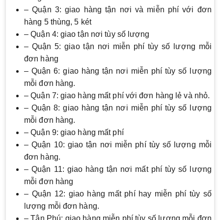
– Quận 3: giao hàng tận nơi và miễn phí với đơn
hàng 5 thùng, 5 két
– Quận 4: giao tận nơi tùy số lượng
– Quận 5: giao tận nơi miễn phí tùy số lượng mỗi
đơn hàng
– Quận 6: giao hàng tận nơi miễn phí tùy số lượng
mỗi đơn hàng.
– Quận 7: giao hàng mất phí với đơn hàng lẻ và nhỏ.
– Quận 8: giao hàng tận nơi miễn phí tùy số lượng
mỗi đơn hàng.
– Quận 9: giao hàng mất phí
– Quận 10: giao tận nơi miễn phí tùy số lượng mỗi
đơn hàng.
– Quận 11: giao hàng tận nơi mất phí tùy số lượng
mỗi đơn hàng
– Quận 12: giao hàng mất phí hay miễn phí tùy số
lượng mỗi đơn hàng.
– Tân Phú: giao hàng miễn phí tùy số lượng mỗi đơn