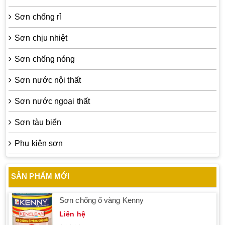
Sơn chống rỉ
Sơn chịu nhiệt
Sơn chống nóng
Sơn nước nội thất
Sơn nước ngoại thất
Sơn tàu biển
Phụ kiện sơn
SẢN PHẨM MỚI
Sơn chống ố vàng Kenny
Liên hệ