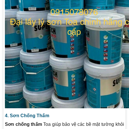
4. Sơn Chống Thấm
Sơn chống thấm
Toa giúp bảo vệ các bề mặt tường khỏi