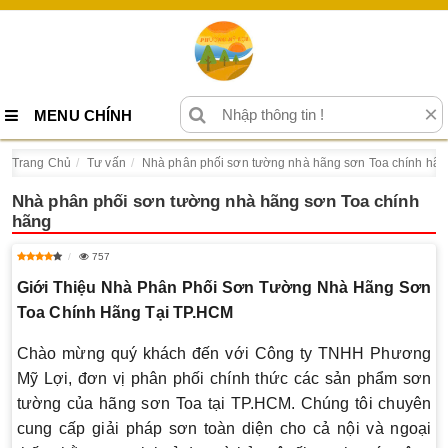
×
MENU CHÍNH
Trang Chủ
Tư vấn
Nhà phân phối sơn tường nhà hãng sơn Toa chính hãn
Nhà phân phối sơn tường nhà hãng sơn Toa chính
hãng
757
Giới Thiệu Nhà Phân Phối Sơn Tường Nhà Hãng Sơn
Toa Chính Hãng Tại TP.HCM
Chào mừng quý khách đến với Công ty TNHH Phương
Mỹ Lợi, đơn vị phân phối chính thức các sản phẩm sơn
tường của hãng sơn Toa tại TP.HCM. Chúng tôi chuyên
cung cấp giải pháp sơn toàn diện cho cả nội và ngoại