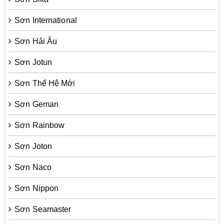
Sơn International
Sơn Hải Âu
Sơn Jotun
Sơn Thế Hệ Mới
Sơn Geman
Sơn Rainbow
Sơn Joton
Sơn Naco
Sơn Nippon
Sơn Seamaster