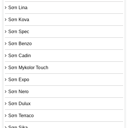
Sơn Lina
Sơn Kova
Sơn Spec
Sơn Benzo
Sơn Cadin
Sơn Mykolor Touch
Sơn Expo
Sơn Nero
Sơn Dulux
Sơn Terraco
Sơn Sika