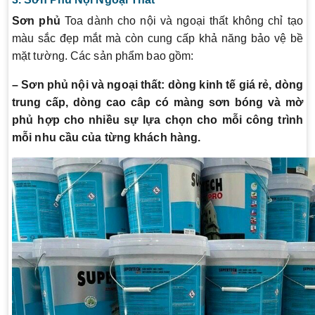
Sơn phủ
Toa dành cho nội và ngoại thất không chỉ tạo
màu sắc đẹp mắt mà còn cung cấp khả năng bảo vệ bề
mặt tường. Các sản phẩm bao gồm:
– Sơn phủ nội và ngoại thất:
dòng kinh tế giá rẻ, dòng
trung cấp, dòng cao câp có màng sơn bóng và mờ
phủ hợp cho nhiều sự lựa chọn cho mỗi công trình
mỗi nhu cầu của từng khách hàng.