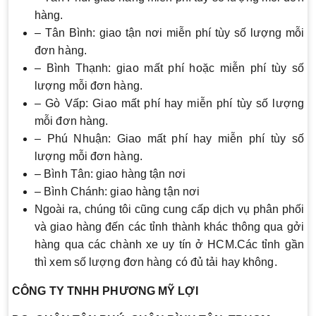
hàng.
– Tân Bình: giao tận nơi miễn phí tùy số lượng mỗi
đơn hàng.
– Bình Thạnh: giao mất phí hoặc miễn phí tùy số
lượng mỗi đơn hàng.
– Gò Vấp: Giao mất phí hay miễn phí tùy số lượng
mỗi đơn hàng.
– Phú Nhuận: Giao mất phí hay miễn phí tùy số
lượng mỗi đơn hàng.
– Bình Tân: giao hàng tận nơi
– Bình Chánh: giao hàng tận nơi
Ngoài ra, chúng tôi cũng cung cấp dịch vụ phân phối
và giao hàng đến các tỉnh thành khác thông qua gởi
hàng qua các chành xe uy tín ở HCM.Các tỉnh gần
thì xem số lượng đơn hàng có đủ tải hay không.
CÔNG TY TNHH PHƯƠNG MỸ LỢI