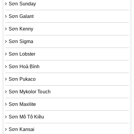
Sơn Sunday
Sơn Galant
Sơn Kenny
Sơn Sigma
Sơn Lobster
Sơn Hoà Bình
Sơn Pukaco
Sơn Mykolor Touch
Sơn Maxilite
Sơn Mô Tô Kiều
Sơn Kansai