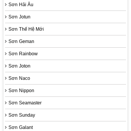
Sơn Hải Âu
Sơn Jotun
Sơn Thế Hệ Mới
Sơn Geman
Sơn Rainbow
Sơn Joton
Sơn Naco
Sơn Nippon
Sơn Seamaster
Sơn Sunday
Sơn Galant