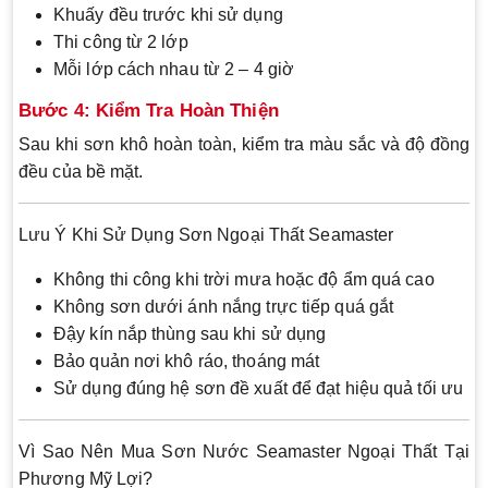
Khuấy đều trước khi sử dụng
Thi công từ 2 lớp
Mỗi lớp cách nhau từ 2 – 4 giờ
Bước 4: Kiểm Tra Hoàn Thiện
Sau khi sơn khô hoàn toàn, kiểm tra màu sắc và độ đồng
đều của bề mặt.
Lưu Ý Khi Sử Dụng Sơn Ngoại Thất Seamaster
Không thi công khi trời mưa hoặc độ ẩm quá cao
Không sơn dưới ánh nắng trực tiếp quá gắt
Đậy kín nắp thùng sau khi sử dụng
Bảo quản nơi khô ráo, thoáng mát
Sử dụng đúng hệ sơn đề xuất để đạt hiệu quả tối ưu
Vì Sao Nên Mua Sơn Nước Seamaster Ngoại Thất Tại
Phương Mỹ Lợi?