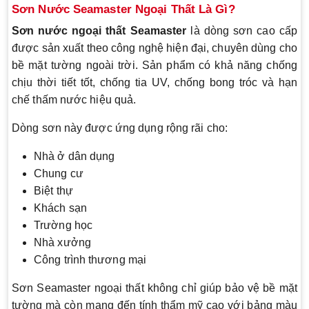
Sơn Nước Seamaster Ngoại Thất Là Gì?
Sơn nước ngoại thất Seamaster
là dòng sơn cao cấp
được sản xuất theo công nghệ hiện đại, chuyên dùng cho
bề mặt tường ngoài trời. Sản phẩm có khả năng chống
chịu thời tiết tốt, chống tia UV, chống bong tróc và hạn
chế thấm nước hiệu quả.
Dòng sơn này được ứng dụng rộng rãi cho:
Nhà ở dân dụng
Chung cư
Biệt thự
Khách sạn
Trường học
Nhà xưởng
Công trình thương mại
Sơn Seamaster ngoại thất không chỉ giúp bảo vệ bề mặt
tường mà còn mang đến tính thẩm mỹ cao với bảng màu