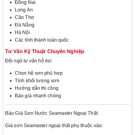
Đồng Nai
Long An
Cần Thơ
Đà Nẵng
Hà Nội
Các tỉnh thành toàn quốc
Tư Vấn Kỹ Thuật Chuyên Nghiệp
Đội ngũ tư vấn hỗ trợ:
Chọn hệ sơn phù hợp
Tính khối lượng sơn
Hướng dẫn thi công
Báo giá nhanh chóng
Báo Giá Sơn Nước Seamaster Ngoại Thất
Giá sơn Seamaster ngoại thất phụ thuộc vào: