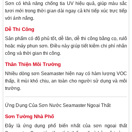
Sơn có khả năng chống tia UV hiệu quả, giúp màu sắc
tươi mới trong thời gian dài ngay cả khi tiếp xúc trực tiếp
với ánh nắng.
Dễ Thi Công
Sản phẩm có độ phủ tốt, dễ lăn, dễ thi công bằng cọ, rulô
hoặc máy phun sơn. Điều này giúp tiết kiệm chi phí nhân
công và thời gian thi công.
Thân Thiện Môi Trường
Nhiều dòng sơn Seamaster hiện nay có hàm lượng VOC
thấp, ít mùi khó chịu, an toàn cho người sử dụng và môi
trường.
Ứng Dụng Của Sơn Nước Seamaster Ngoại Thất
Sơn Tường Nhà Phố
Đây là ứng dụng phổ biến nhất của sơn ngoại thất