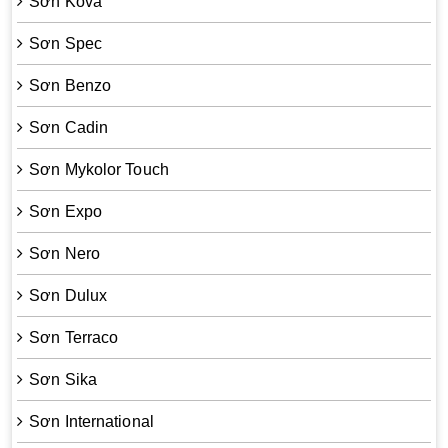
Sơn Kova
Sơn Spec
Sơn Benzo
Sơn Cadin
Sơn Mykolor Touch
Sơn Expo
Sơn Nero
Sơn Dulux
Sơn Terraco
Sơn Sika
Sơn International