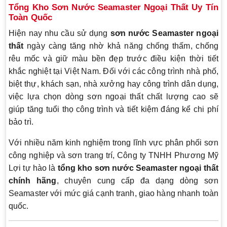
Tổng Kho Sơn Nước Seamaster Ngoại Thất Uy Tín
Toàn Quốc
Hiện nay nhu cầu sử dụng
sơn nước Seamaster ngoại
thất
ngày càng tăng nhờ khả năng chống thấm, chống
rêu mốc và giữ màu bền đẹp trước điều kiện thời tiết
khắc nghiệt tại Việt Nam. Đối với các công trình nhà phố,
biệt thự, khách sạn, nhà xưởng hay công trình dân dụng,
việc lựa chọn dòng sơn ngoại thất chất lượng cao sẽ
giúp tăng tuổi thọ công trình và tiết kiệm đáng kể chi phí
bảo trì.
Với nhiều năm kinh nghiệm trong lĩnh vực phân phối sơn
công nghiệp và sơn trang trí, Công ty TNHH Phương Mỹ
Lợi tự hào là
tổng kho sơn nước Seamaster ngoại thất
chính hãng
, chuyên cung cấp đa dạng dòng sơn
Seamaster với mức giá cạnh tranh, giao hàng nhanh toàn
quốc.