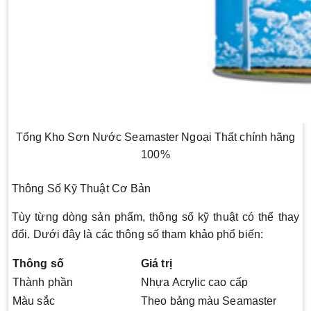
Tổng Kho Sơn Nước Seamaster Ngoại Thất chính hãng
100%
Thông Số Kỹ Thuật Cơ Bản
Tùy từng dòng sản phẩm, thông số kỹ thuật có thể thay
đổi. Dưới đây là các thông số tham khảo phổ biến:
Thông số
Giá trị
Thành phần
Nhựa Acrylic cao cấp
Màu sắc
Theo bảng màu Seamaster