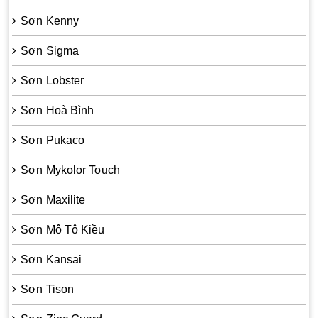
Sơn Kenny
Sơn Sigma
Sơn Lobster
Sơn Hoà Bình
Sơn Pukaco
Sơn Mykolor Touch
Sơn Maxilite
Sơn Mô Tô Kiều
Sơn Kansai
Sơn Tison