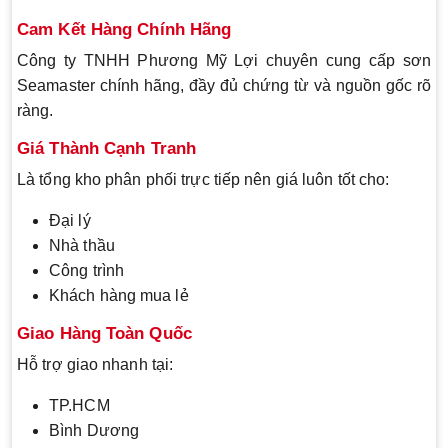
Cam Kết Hàng Chính Hãng
Công ty TNHH Phương Mỹ Lợi chuyên cung cấp sơn
Seamaster chính hãng, đầy đủ chứng từ và nguồn gốc rõ
ràng.
Giá Thành Cạnh Tranh
Là tổng kho phân phối trực tiếp nên giá luôn tốt cho:
Đại lý
Nhà thầu
Công trình
Khách hàng mua lẻ
Giao Hàng Toàn Quốc
Hỗ trợ giao nhanh tại:
TP.HCM
Bình Dương