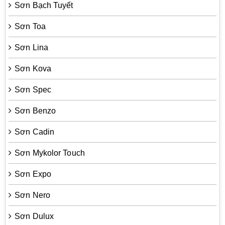
Sơn Bạch Tuyết
Sơn Toa
Sơn Lina
Sơn Kova
Sơn Spec
Sơn Benzo
Sơn Cadin
Sơn Mykolor Touch
Sơn Expo
Sơn Nero
Sơn Dulux