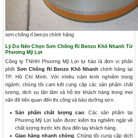
sơn chống rỉ benzo chính hãng
Lý Do Nên Chọn Sơn Chống Rỉ Benzo Khô Nhanh Từ
Phương Mỹ Lợi
Công ty TNHH Phương Mỹ Lợi tự hào là đơn vị phân
phối
Sơn Chống Rỉ Benzo Khô Nhanh
chính hãng tại
TP. Hồ Chí Minh. Với nhiều năm kinh nghiệm trong
ngành, chúng tôi cam kết cung cấp các sản phẩm chất
lượng, dịch vụ tận tâm và hỗ trợ khách hàng trong mọi
vấn đề liên quan đến thi công và bảo dưỡng sơn.
Sản phẩm chất lượng cao
: Các sản phẩm tại
Phương Mỹ Lợi luôn được kiểm tra nghiêm ngặt về
chất lượng trước khi đưa đến tay khách hàng.
Giao hàng nhanh chóng
: Chúng tôi cung cấp dịch