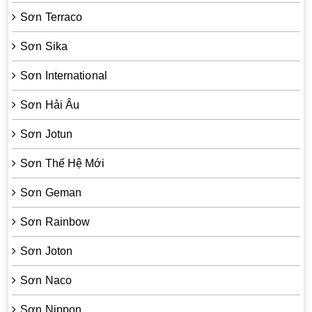
Sơn Terraco
Sơn Sika
Sơn International
Sơn Hải Âu
Sơn Jotun
Sơn Thế Hệ Mới
Sơn Geman
Sơn Rainbow
Sơn Joton
Sơn Naco
Sơn Nippon