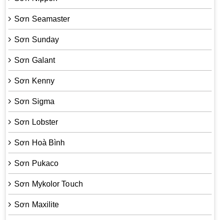
Sơn Seamaster
Sơn Sunday
Sơn Galant
Sơn Kenny
Sơn Sigma
Sơn Lobster
Sơn Hoà Bình
Sơn Pukaco
Sơn Mykolor Touch
Sơn Maxilite