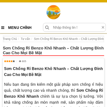
×
MENU CHÍNH
Trang Chủ
Tư vấn
Sơn Chống Rỉ Benzo Khô Nhanh – Chất Lượng Đỉnh C
Sơn Chống Rỉ Benzo Khô Nhanh – Chất Lượng Đỉnh
Cao Cho Mọi Bề Mặt
805
Sơn Chống Rỉ Benzo Khô Nhanh – Chất Lượng Đỉnh
Cao Cho Mọi Bề Mặt
Nếu bạn đang tìm kiếm một giải pháp sơn chống rỉ hiệu
quả, chất lượng cao và nhanh chóng, thì
Sơn Chống Rỉ
Benzo Khô Nhanh
chính là sự lựa chọn lý tưởng. Với
khả năng chống ăn mòn mạnh mẽ, sản phẩm này đảm