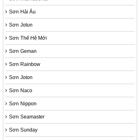
Sơn Hải Âu
Sơn Jotun
Sơn Thế Hệ Mới
Sơn Geman
Sơn Rainbow
Sơn Joton
Sơn Naco
Sơn Nippon
Sơn Seamaster
Sơn Sunday