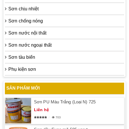
Sơn chịu nhiệt
Sơn chống nóng
Sơn nước nội thất
Sơn nước ngoại thất
Sơn tàu biển
Phụ kiện sơn
SẢN PHẨM MỚI
Sơn PU Màu Trắng (Loại N) 725
Liên hệ
703