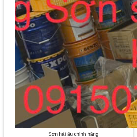
Sơn hải ấu chính hãng