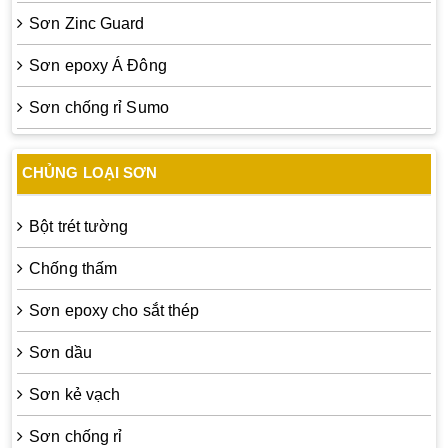
Sơn Zinc Guard
Sơn epoxy Á Đông
Sơn chống rỉ Sumo
CHỦNG LOẠI SƠN
Bột trét tường
Chống thấm
Sơn epoxy cho sắt thép
Sơn dầu
Sơn kẻ vạch
Sơn chống rỉ