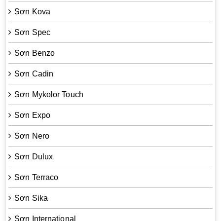
Sơn Kova
Sơn Spec
Sơn Benzo
Sơn Cadin
Sơn Mykolor Touch
Sơn Expo
Sơn Nero
Sơn Dulux
Sơn Terraco
Sơn Sika
Sơn International