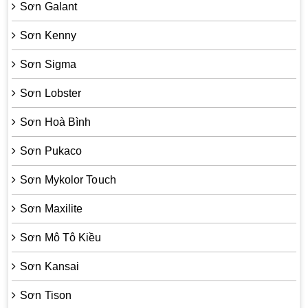
Sơn Galant
Sơn Kenny
Sơn Sigma
Sơn Lobster
Sơn Hoà Bình
Sơn Pukaco
Sơn Mykolor Touch
Sơn Maxilite
Sơn Mô Tô Kiều
Sơn Kansai
Sơn Tison