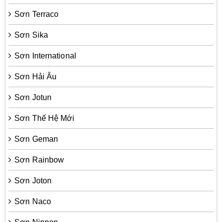
Sơn Terraco
Sơn Sika
Sơn International
Sơn Hải Âu
Sơn Jotun
Sơn Thế Hệ Mới
Sơn Geman
Sơn Rainbow
Sơn Joton
Sơn Naco