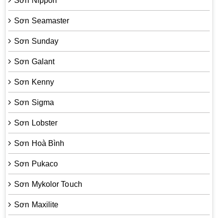
Sơn Nippon
Sơn Seamaster
Sơn Sunday
Sơn Galant
Sơn Kenny
Sơn Sigma
Sơn Lobster
Sơn Hoà Bình
Sơn Pukaco
Sơn Mykolor Touch
Sơn Maxilite