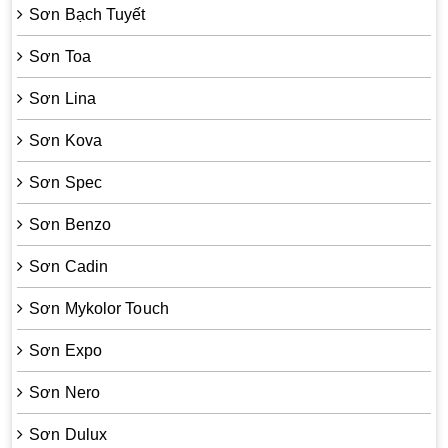
Sơn Bạch Tuyết
Sơn Toa
Sơn Lina
Sơn Kova
Sơn Spec
Sơn Benzo
Sơn Cadin
Sơn Mykolor Touch
Sơn Expo
Sơn Nero
Sơn Dulux