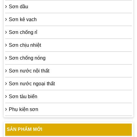
Sơn dầu
Sơn kẻ vạch
Sơn chống rỉ
Sơn chịu nhiệt
Sơn chống nóng
Sơn nước nội thất
Sơn nước ngoại thất
Sơn tàu biển
Phụ kiện sơn
SẢN PHẨM MỚI