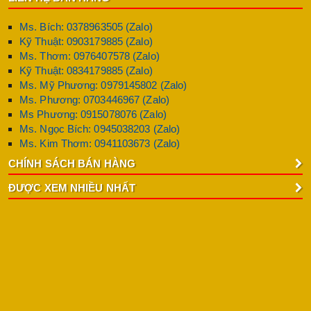
Ms. Bích: 0378963505 (Zalo)
Kỹ Thuật: 0903179885 (Zalo)
Ms. Thơm: 0976407578 (Zalo)
Kỹ Thuật: 0834179885 (Zalo)
Ms. Mỹ Phương: 0979145802 (Zalo)
Ms. Phương: 0703446967 (Zalo)
Ms Phương: 0915078076 (Zalo)
Ms. Ngọc Bích: 0945038203 (Zalo)
Ms. Kim Thơm: 0941103673 (Zalo)
CHÍNH SÁCH BÁN HÀNG
ĐƯỢC XEM NHIỀU NHẤT