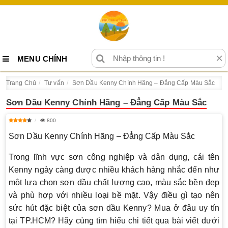
×
MENU CHÍNH
Trang Chủ
Tư vấn
Sơn Dầu Kenny Chính Hãng – Đẳng Cấp Màu Sắc
Sơn Dầu Kenny Chính Hãng – Đẳng Cấp Màu Sắc
800
Sơn Dầu Kenny Chính Hãng – Đẳng Cấp Màu Sắc
Trong lĩnh vực sơn công nghiệp và dân dụng, cái tên
Kenny ngày càng được nhiều khách hàng nhắc đến như
một lựa chọn sơn dầu chất lượng cao, màu sắc bền đẹp
và phù hợp với nhiều loại bề mặt. Vậy điều gì tạo nên
sức hút đặc biệt của sơn dầu Kenny? Mua ở đâu uy tín
tại TP.HCM? Hãy cùng tìm hiểu chi tiết qua bài viết dưới