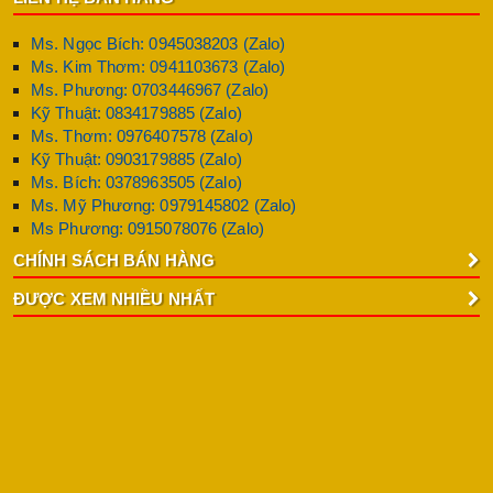
Ms. Ngọc Bích: 0945038203 (Zalo)
Ms. Kim Thơm: 0941103673 (Zalo)
Ms. Phương: 0703446967 (Zalo)
Kỹ Thuật: 0834179885 (Zalo)
Ms. Thơm: 0976407578 (Zalo)
Kỹ Thuật: 0903179885 (Zalo)
Ms. Bích: 0378963505 (Zalo)
Ms. Mỹ Phương: 0979145802 (Zalo)
Ms Phương: 0915078076 (Zalo)
CHÍNH SÁCH BÁN HÀNG
ĐƯỢC XEM NHIỀU NHẤT