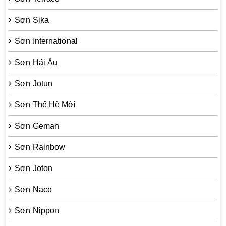
Sơn Sika
Sơn International
Sơn Hải Âu
Sơn Jotun
Sơn Thế Hệ Mới
Sơn Geman
Sơn Rainbow
Sơn Joton
Sơn Naco
Sơn Nippon