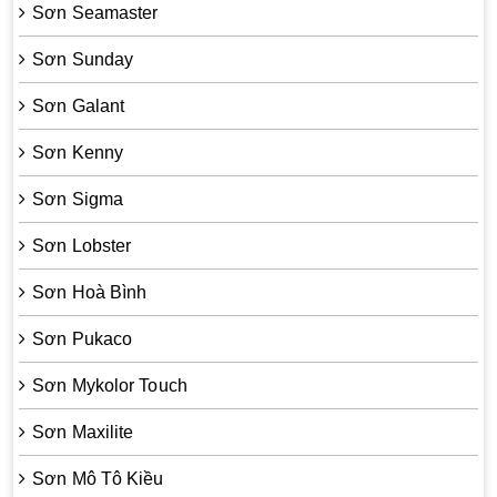
Sơn Seamaster
Sơn Sunday
Sơn Galant
Sơn Kenny
Sơn Sigma
Sơn Lobster
Sơn Hoà Bình
Sơn Pukaco
Sơn Mykolor Touch
Sơn Maxilite
Sơn Mô Tô Kiều