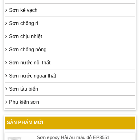
Sơn kẻ vạch
Sơn chống rỉ
Sơn chịu nhiệt
Sơn chống nóng
Sơn nước nội thất
Sơn nước ngoại thất
Sơn tàu biển
Phụ kiện sơn
SẢN PHẨM MỚI
Sơn epoxy Hải Âu màu đỏ EP3551