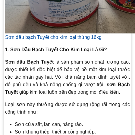
Sơn dầu bạch Tuyết cho kim loại thùng 16kg
1. Sơn Dầu Bạch Tuyết Cho Kim Loại Là Gì?
Sơn dầu Bạch Tuyết
là sản phẩm sơn chất lượng cao,
được thiết kế đặc biệt để bảo vệ bề mặt kim loại trước
các tác nhân gây hại. Với khả năng bám dính tuyệt vời,
độ phủ đều và khả năng chống gỉ vượt trội,
sơn Bạch
Tuyết
giúp kim loại luôn bền đẹp trong mọi điều kiện.
Loại sơn này thường được sử dụng rộng rãi trong các
công trình như:
Sơn cửa sắt, lan can, hàng rào.
Sơn khung thép, thiết bị công nghiệp.