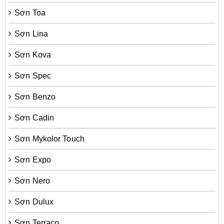
Sơn Toa
Sơn Lina
Sơn Kova
Sơn Spec
Sơn Benzo
Sơn Cadin
Sơn Mykolor Touch
Sơn Expo
Sơn Nero
Sơn Dulux
Sơn Terraco