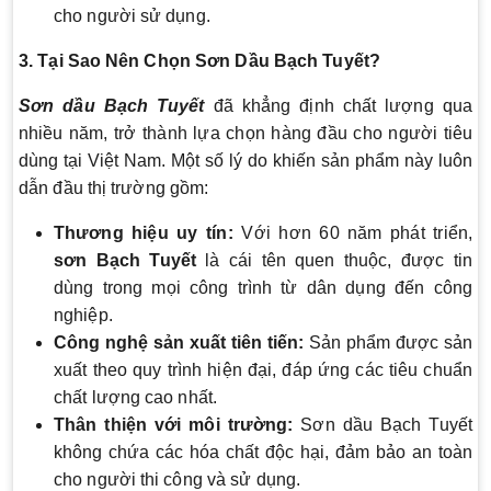
cho người sử dụng.
3. Tại Sao Nên Chọn Sơn Dầu Bạch Tuyết?
Sơn dầu Bạch Tuyết
đã khẳng định chất lượng qua
nhiều năm, trở thành lựa chọn hàng đầu cho người tiêu
dùng tại Việt Nam. Một số lý do khiến sản phẩm này luôn
dẫn đầu thị trường gồm:
Thương hiệu uy tín:
Với hơn 60 năm phát triển,
sơn Bạch Tuyết
là cái tên quen thuộc, được tin
dùng trong mọi công trình từ dân dụng đến công
nghiệp.
Công nghệ sản xuất tiên tiến:
Sản phẩm được sản
xuất theo quy trình hiện đại, đáp ứng các tiêu chuẩn
chất lượng cao nhất.
Thân thiện với môi trường:
Sơn dầu Bạch Tuyết
không chứa các hóa chất độc hại, đảm bảo an toàn
cho người thi công và sử dụng.