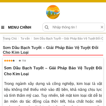
×
MENU CHÍNH
Trang Chủ
Tư vấn
Sơn Dầu Bạch Tuyết – Giải Pháp Bảo Vệ Tuyệt Đối Ch
Sơn Dầu Bạch Tuyết – Giải Pháp Bảo Vệ Tuyệt Đối
Cho Kim Loại
759
Sơn Dầu Bạch Tuyết – Giải Pháp Bảo Vệ Tuyệt Đối
Cho Kim Loại
Trong ngành xây dựng và công nghiệp, kim loại là vật
liệu không thể thiếu nhờ vào độ bền, khả năng chịu lực
và tính thẩm mỹ cao. Tuy nhiên, bề mặt kim loại rất dễ bị
ăn mòn do tác động của thời tiết, hóa chất hoặc môi