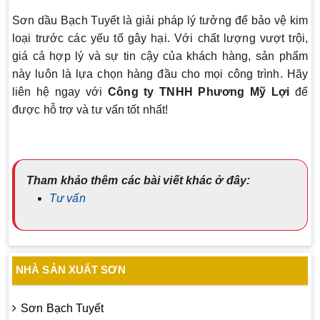
Sơn dầu Bạch Tuyết là giải pháp lý tưởng để bảo vệ kim
loại trước các yếu tố gây hại. Với chất lượng vượt trội,
giá cả hợp lý và sự tin cậy của khách hàng, sản phẩm
này luôn là lựa chọn hàng đầu cho mọi công trình. Hãy
liên hệ ngay với
Công ty TNHH Phương Mỹ Lợi
để
được hỗ trợ và tư vấn tốt nhất!
Tham khảo thêm các bài viết khác ở đây:
Tư vấn
NHÀ SẢN XUẤT SƠN
Sơn Bạch Tuyết