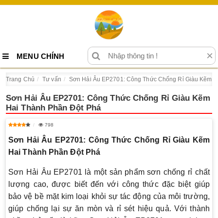
×
MENU CHÍNH
Trang Chủ
Tư vấn
Sơn Hải Âu EP2701: Công Thức Chống Rỉ Giàu Kẽm H
Sơn Hải Âu EP2701: Công Thức Chống Rỉ Giàu Kẽm
Hai Thành Phần Đột Phá
798
Sơn Hải Âu EP2701: Công Thức Chống Rỉ Giàu Kẽm
Hai Thành Phần Đột Phá
Sơn Hải Âu EP2701 là một sản phẩm sơn chống rỉ chất
lượng cao, được biết đến với công thức đặc biệt giúp
bảo vệ bề mặt kim loại khỏi sự tác động của môi trường,
giúp chống lại sự ăn mòn và rỉ sét hiệu quả. Với thành