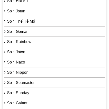
Sơn Hải Âu
Sơn Jotun
Sơn Thế Hệ Mới
Sơn Geman
Sơn Rainbow
Sơn Joton
Sơn Naco
Sơn Nippon
Sơn Seamaster
Sơn Sunday
Sơn Galant