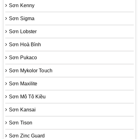
Sơn Kenny
Sơn Sigma
Sơn Lobster
Sơn Hoà Bình
Sơn Pukaco
Sơn Mykolor Touch
Sơn Maxilite
Sơn Mô Tô Kiều
Sơn Kansai
Sơn Tison
Sơn Zinc Guard