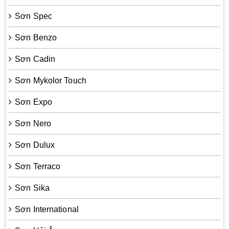
Sơn Spec
Sơn Benzo
Sơn Cadin
Sơn Mykolor Touch
Sơn Expo
Sơn Nero
Sơn Dulux
Sơn Terraco
Sơn Sika
Sơn International