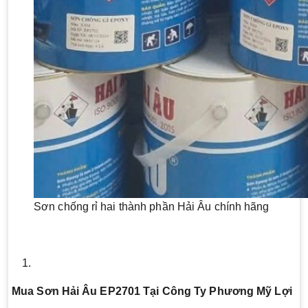
Sơn chống rỉ hai thành phần Hải Âu chính hãng
Mua Sơn Hải Âu EP2701 Tại Công Ty Phương Mỹ Lợi