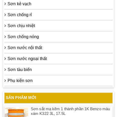
Sơn kẻ vạch
Sơn chống rỉ
Sơn chịu nhiệt
Sơn chống nóng
Sơn nước nội thất
Sơn nước ngoại thất
Sơn tàu biển
Phụ kiện sơn
SẢN PHẨM MỚI
Sơn sắt mạ kẽm 1 thành phần 1K Benzo màu
xám K322 3L, 17.5L