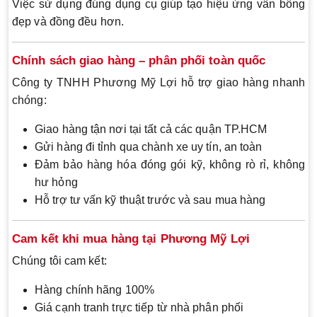
Việc sử dụng đúng dụng cụ giúp tạo hiệu ứng vân bông
đẹp và đồng đều hơn.
Chính sách giao hàng – phân phối toàn quốc
Công ty TNHH Phương Mỹ Lợi hỗ trợ giao hàng nhanh
chóng:
Giao hàng tận nơi tại tất cả các quận TP.HCM
Gửi hàng đi tỉnh qua chành xe uy tín, an toàn
Đảm bảo hàng hóa đóng gói kỹ, không rò rỉ, không
hư hỏng
Hỗ trợ tư vấn kỹ thuật trước và sau mua hàng
Cam kết khi mua hàng tại Phương Mỹ Lợi
Chúng tôi cam kết:
Hàng chính hãng 100%
Giá cạnh tranh trực tiếp từ nhà phân phối