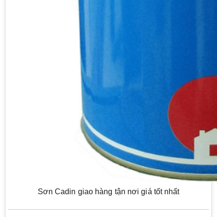
Sơn Cadin giao hàng tận nơi giá tốt nhất