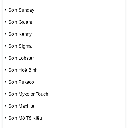
Sơn Sunday
Sơn Galant
Sơn Kenny
Sơn Sigma
Sơn Lobster
Sơn Hoà Bình
Sơn Pukaco
Sơn Mykolor Touch
Sơn Maxilite
Sơn Mô Tô Kiều