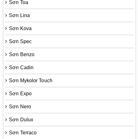
Sơn Toa
Sơn Lina
Sơn Kova
Sơn Spec
Sơn Benzo
Sơn Cadin
Sơn Mykolor Touch
Sơn Expo
Sơn Nero
Sơn Dulux
Sơn Terraco