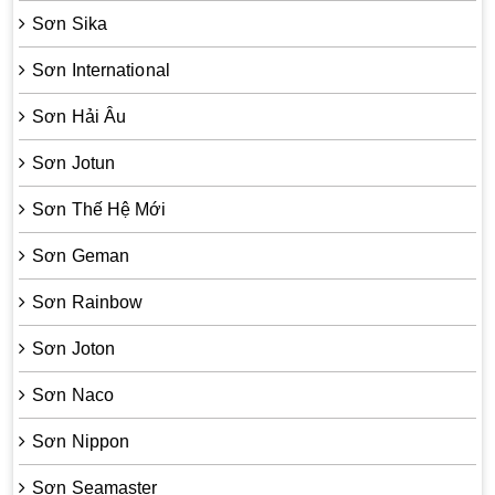
Sơn Sika
Sơn International
Sơn Hải Âu
Sơn Jotun
Sơn Thế Hệ Mới
Sơn Geman
Sơn Rainbow
Sơn Joton
Sơn Naco
Sơn Nippon
Sơn Seamaster