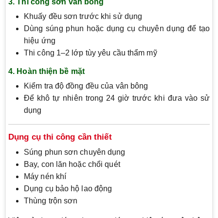
3. Thi công sơn vân bông
Khuấy đều sơn trước khi sử dụng
Dùng súng phun hoặc dụng cụ chuyên dụng để tạo
hiệu ứng
Thi công 1–2 lớp tùy yêu cầu thẩm mỹ
4. Hoàn thiện bề mặt
Kiểm tra độ đồng đều của vân bông
Để khô tự nhiên trong 24 giờ trước khi đưa vào sử
dụng
Dụng cụ thi công cần thiết
Súng phun sơn chuyên dụng
Bay, con lăn hoặc chổi quét
Máy nén khí
Dụng cụ bảo hộ lao động
Thùng trộn sơn