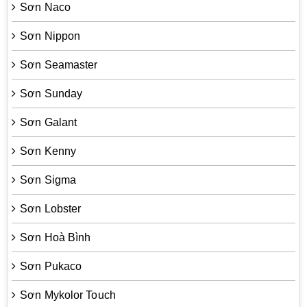
Sơn Naco
Sơn Nippon
Sơn Seamaster
Sơn Sunday
Sơn Galant
Sơn Kenny
Sơn Sigma
Sơn Lobster
Sơn Hoà Bình
Sơn Pukaco
Sơn Mykolor Touch