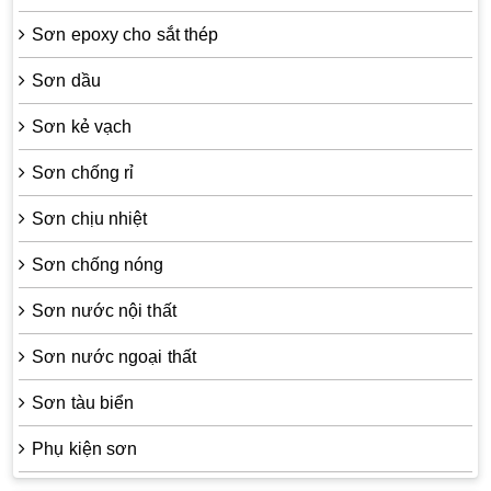
Sơn epoxy cho sắt thép
Sơn dầu
Sơn kẻ vạch
Sơn chống rỉ
Sơn chịu nhiệt
Sơn chống nóng
Sơn nước nội thất
Sơn nước ngoại thất
Sơn tàu biển
Phụ kiện sơn