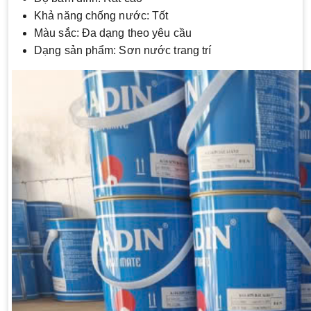
Khả năng chống nước: Tốt
Màu sắc: Đa dạng theo yêu cầu
Dạng sản phẩm: Sơn nước trang trí