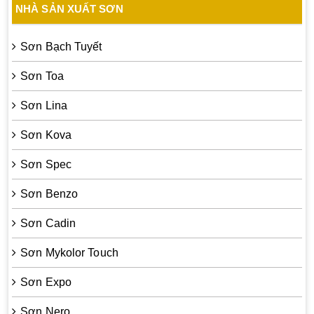
NHÀ SẢN XUẤT SƠN
Sơn Bạch Tuyết
Sơn Toa
Sơn Lina
Sơn Kova
Sơn Spec
Sơn Benzo
Sơn Cadin
Sơn Mykolor Touch
Sơn Expo
Sơn Nero