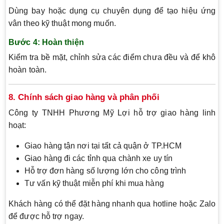
Dùng bay hoặc dụng cụ chuyên dụng để tạo hiệu ứng
vân theo kỹ thuật mong muốn.
Bước 4: Hoàn thiện
Kiểm tra bề mặt, chỉnh sửa các điểm chưa đều và để khô
hoàn toàn.
8. Chính sách giao hàng và phân phối
Công ty TNHH Phương Mỹ Lợi hỗ trợ giao hàng linh
hoạt:
Giao hàng tận nơi tại tất cả quận ở TP.HCM
Giao hàng đi các tỉnh qua chành xe uy tín
Hỗ trợ đơn hàng số lượng lớn cho công trình
Tư vấn kỹ thuật miễn phí khi mua hàng
Khách hàng có thể đặt hàng nhanh qua hotline hoặc Zalo
để được hỗ trợ ngay.