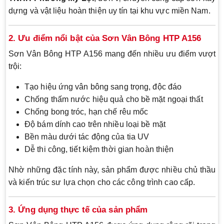
dựng và vật liệu hoàn thiện uy tín tại khu vực miền Nam.
2. Ưu điểm nổi bật của Sơn Vân Bông HTP A156
Sơn Vân Bông HTP A156 mang đến nhiều ưu điểm vượt
trội:
Tạo hiệu ứng vân bông sang trọng, độc đáo
Chống thấm nước hiệu quả cho bề mặt ngoại thất
Chống bong tróc, hạn chế rêu mốc
Độ bám dính cao trên nhiều loại bề mặt
Bền màu dưới tác động của tia UV
Dễ thi công, tiết kiệm thời gian hoàn thiện
Nhờ những đặc tính này, sản phẩm được nhiều chủ thầu
và kiến trúc sư lựa chọn cho các công trình cao cấp.
3. Ứng dụng thực tế của sản phẩm