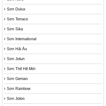
Sơn Dulux
Sơn Terraco
Sơn Sika
Sơn International
Sơn Hải Âu
Sơn Jotun
Sơn Thế Hệ Mới
Sơn Geman
Sơn Rainbow
Sơn Joton