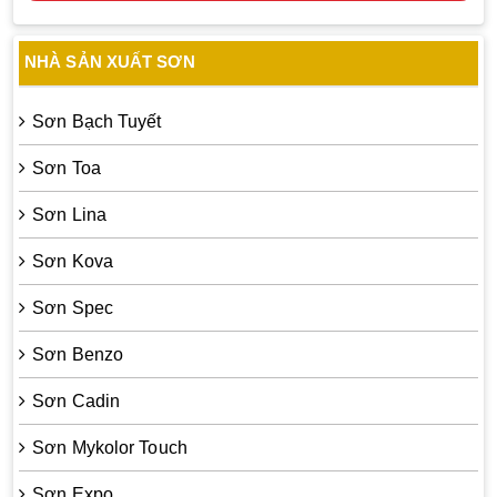
NHÀ SẢN XUẤT SƠN
Sơn Bạch Tuyết
Sơn Toa
Sơn Lina
Sơn Kova
Sơn Spec
Sơn Benzo
Sơn Cadin
Sơn Mykolor Touch
Sơn Expo