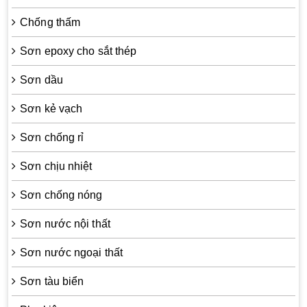
Chống thấm
Sơn epoxy cho sắt thép
Sơn dầu
Sơn kẻ vạch
Sơn chống rỉ
Sơn chịu nhiệt
Sơn chống nóng
Sơn nước nội thất
Sơn nước ngoại thất
Sơn tàu biển