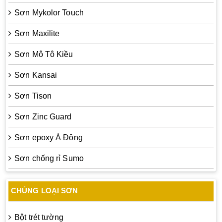
Sơn Mykolor Touch
Sơn Maxilite
Sơn Mô Tô Kiều
Sơn Kansai
Sơn Tison
Sơn Zinc Guard
Sơn epoxy Á Đông
Sơn chống rỉ Sumo
CHỦNG LOẠI SƠN
Bột trét tường