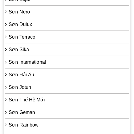
Sơn Nero
Sơn Dulux
Sơn Terraco
Sơn Sika
Sơn International
Sơn Hải Âu
Sơn Jotun
Sơn Thế Hệ Mới
Sơn Geman
Sơn Rainbow