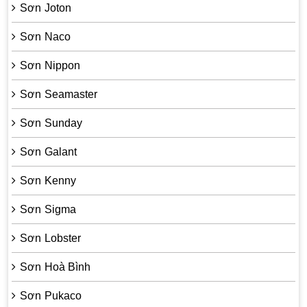
Sơn Joton
Sơn Naco
Sơn Nippon
Sơn Seamaster
Sơn Sunday
Sơn Galant
Sơn Kenny
Sơn Sigma
Sơn Lobster
Sơn Hoà Bình
Sơn Pukaco