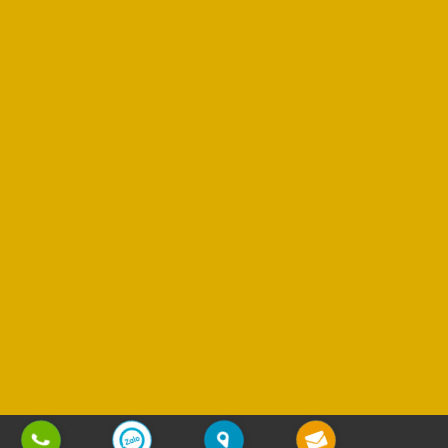
Copyright © 2013 - 2025
Sơn Phương Mỹ Lợi
| All rights reserved | Design by
Vũ Nguyễn