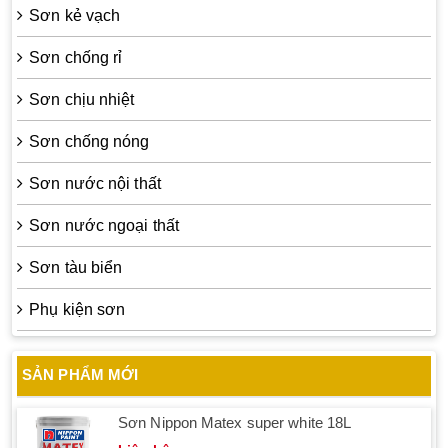
Sơn kẻ vạch
Sơn chống rỉ
Sơn chịu nhiệt
Sơn chống nóng
Sơn nước nội thất
Sơn nước ngoại thất
Sơn tàu biển
Phụ kiện sơn
SẢN PHẨM MỚI
Sơn Nippon Matex super white 18L