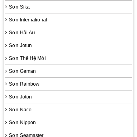
Sơn Sika
Sơn International
Sơn Hải Âu
Sơn Jotun
Sơn Thế Hệ Mới
Sơn Geman
Sơn Rainbow
Sơn Joton
Sơn Naco
Sơn Nippon
Sơn Seamaster