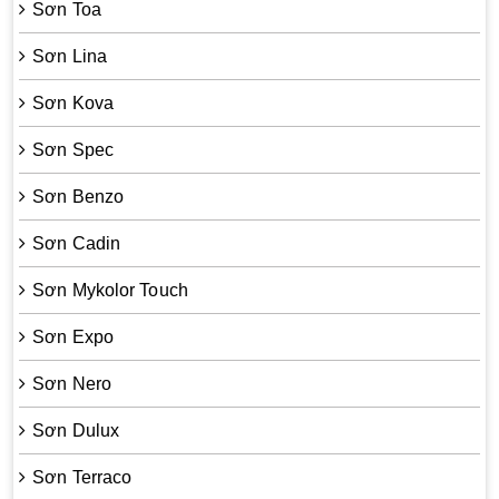
Sơn Toa
Sơn Lina
Sơn Kova
Sơn Spec
Sơn Benzo
Sơn Cadin
Sơn Mykolor Touch
Sơn Expo
Sơn Nero
Sơn Dulux
Sơn Terraco