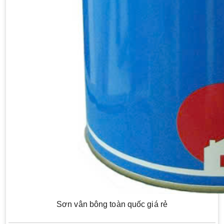
Sơn vân bông toàn quốc giá rẻ