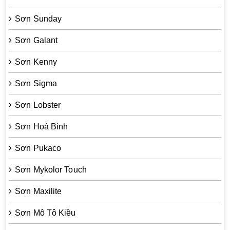
Sơn Sunday
Sơn Galant
Sơn Kenny
Sơn Sigma
Sơn Lobster
Sơn Hoà Bình
Sơn Pukaco
Sơn Mykolor Touch
Sơn Maxilite
Sơn Mô Tô Kiều